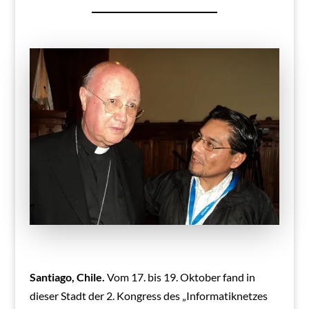
Santiago, Chile.
Vom 17. bis 19. Oktober fand in
dieser Stadt der 2. Kongress des „Informatiknetzes