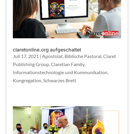
claretonline.org aufgeschaltet
Juli 17, 2021
|
Apostolat
,
Biblische Pastoral
,
Claret
Publishing Group
,
Claretian Family
,
Informationstechnologie und Kommunikation
,
Kongregation
,
Schwarzes Brett