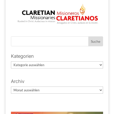
Kategorien
Kategorien
Archiv
Archiv