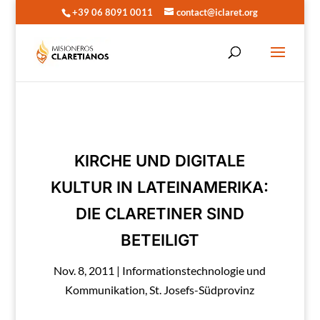
+39 06 8091 0011
contact@iclaret.org
KIRCHE UND DIGITALE
KULTUR IN LATEINAMERIKA:
DIE CLARETINER SIND
BETEILIGT
Nov. 8, 2011
|
Informationstechnologie und
Kommunikation
,
St. Josefs-Südprovinz