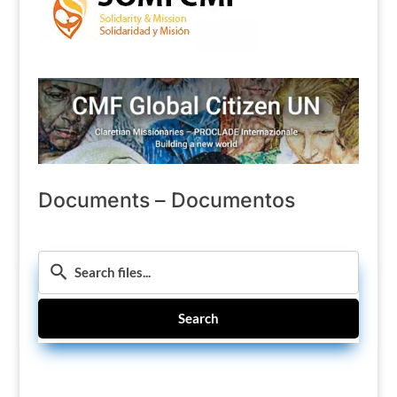
Documents – Documentos
Search