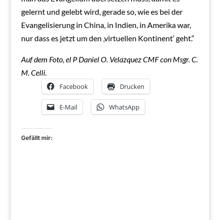
gelernt und gelebt wird, gerade so, wie es bei der
Evangelisierung in China, in Indien, in Amerika war,
nur dass es jetzt um den ‚virtuellen Kontinent‘ geht.“
Auf dem Foto, el P Daniel O. Velazquez CMF con Msgr. C.
M. Celli.
Facebook
Drucken
E-Mail
WhatsApp
Gefällt mir: