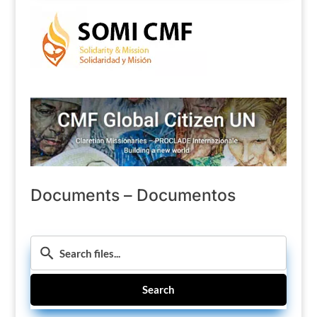
Documents – Documentos
Search