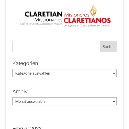
Kategorien
Kategorien
Archiv
Archiv
Februar 2022