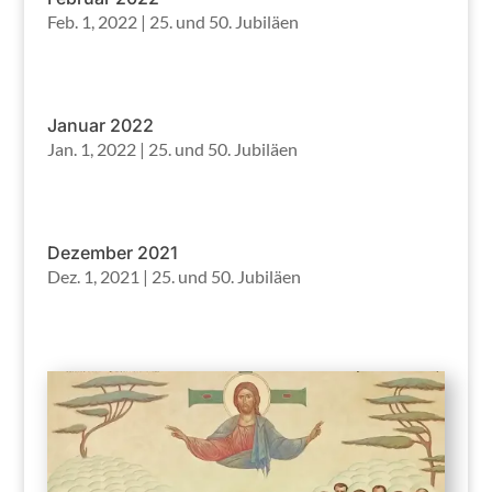
Feb. 1, 2022
|
25. und 50. Jubiläen
Januar 2022
Jan. 1, 2022
|
25. und 50. Jubiläen
Dezember 2021
Dez. 1, 2021
|
25. und 50. Jubiläen