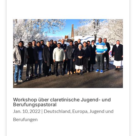
Workshop über claretinische Jugend- und
Berufungspastoral
Jan. 10, 2022
|
Deutschland
,
Europa
,
Jugend und
Berufungen