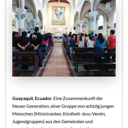
Guayaquil, Ecuador.
Eine Zusammenkunft der
Neuen Generation, einer Gruppe von achtzig jungen
Menschen (Ministranten, Kindheit-Jesu-Verein,
Jugendgruppen) aus den Gemeinden und