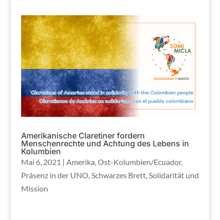
Amerikanische Claretiner fordern
Menschenrechte und Achtung des Lebens in
Kolumbien
Mai 6, 2021
|
Amerika
,
Ost-Kolumbien/Ecuador
,
Präsenz in der UNO
,
Schwarzes Brett
,
Solidarität und
Mission