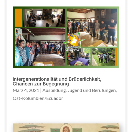
Intergenerationalität und Brüderlichkeit,
Chancen zur Begegnung
März 4, 2021
|
Ausbildung
,
Jugend und Berufungen
,
Ost-Kolumbien/Ecuador