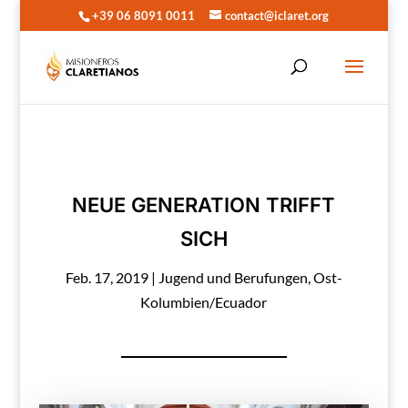
+39 06 8091 0011
contact@iclaret.org
NEUE GENERATION TRIFFT
SICH
Feb. 17, 2019
|
Jugend und Berufungen
,
Ost-
Kolumbien/Ecuador