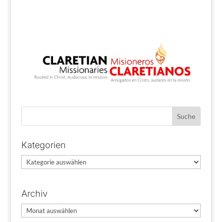
Kategorien
Kategorien
Archiv
Archiv