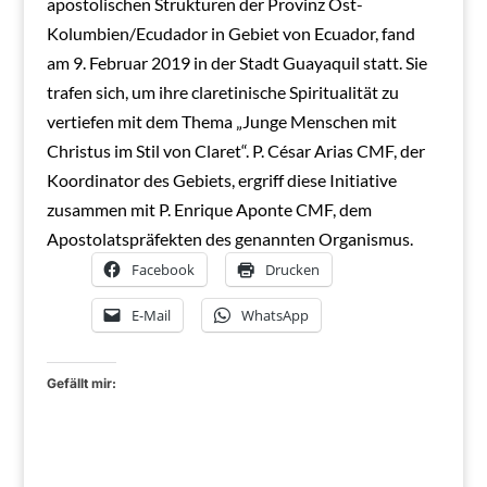
apostolischen Strukturen der Provinz Ost-
Kolumbien/Ecudador in Gebiet von Ecuador, fand
am 9. Februar 2019 in der Stadt Guayaquil statt. Sie
trafen sich, um ihre claretinische Spiritualität zu
vertiefen mit dem Thema „Junge Menschen mit
Christus im Stil von Claret“. P.
César Arias CMF, der
Koordinator des Gebiets, ergriff diese Initiative
zusammen mit P. Enrique Aponte CMF, dem
Apostolatspräfekten des genannten Organismus.
Facebook
Drucken
E-Mail
WhatsApp
Gefällt mir: