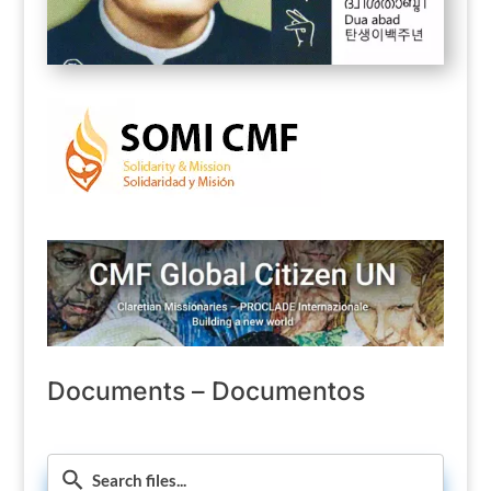
Documents – Documentos