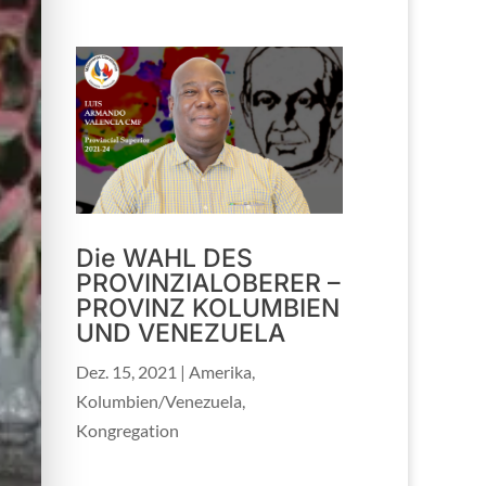
Die WAHL DES
PROVINZIALOBERER –
PROVINZ KOLUMBIEN
UND VENEZUELA
Dez. 15, 2021
|
Amerika
,
Kolumbien/Venezuela
,
Kongregation