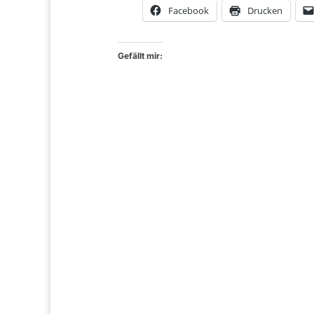
Facebook
Drucken
Gefällt mir: