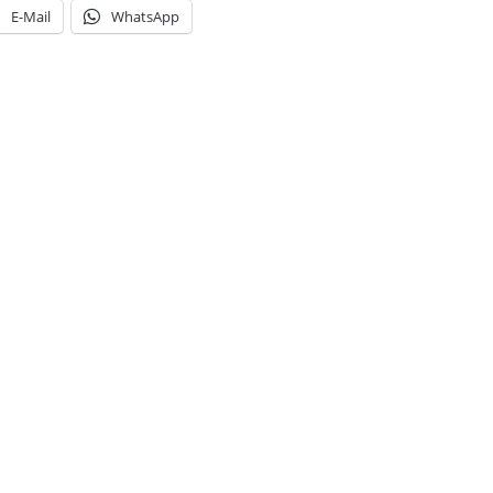
E-Mail
WhatsApp