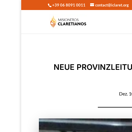
+39 06 8091 0011
contact@iclaret.org
NEUE PROVINZLEIT
Dez. 1