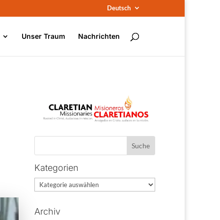
Deutsch
Unser Traum
Nachrichten
Kategorien
Kategorien
Archiv