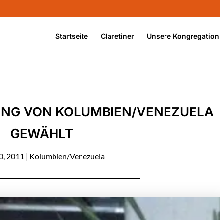
Startseite
Claretiner
Unsere Kongregation
UNG VON KOLUMBIEN/VENEZUELA
GEWÄHLT
0, 2011
|
Kolumbien/Venezuela