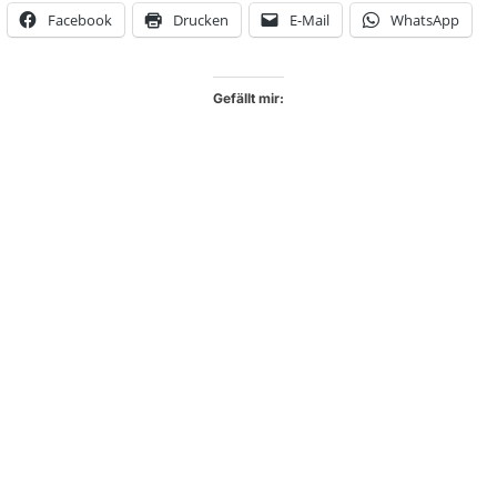
Facebook
Drucken
E-Mail
WhatsApp
Gefällt mir: