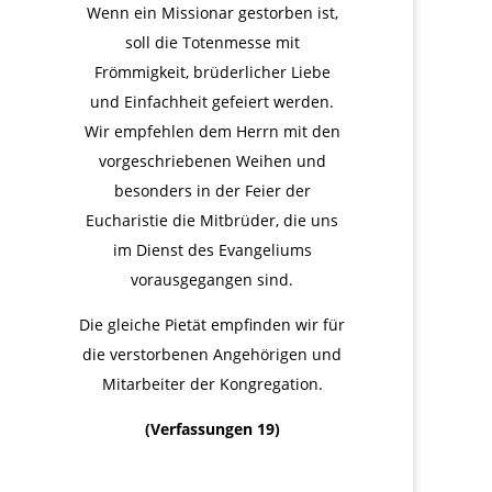
Wenn ein Missionar gestorben ist,
soll die Totenmesse mit
Frömmigkeit, brüderlicher Liebe
und Einfachheit gefeiert werden.
Wir empfehlen dem Herrn mit den
vorgeschriebenen Weihen und
besonders in der Feier der
Eucharistie die Mitbrüder, die uns
im Dienst des Evangeliums
vorausgegangen sind.
Die gleiche Pietät empfinden wir für
die verstorbenen Angehörigen und
Mitarbeiter der Kongregation.
(Verfassungen 19)