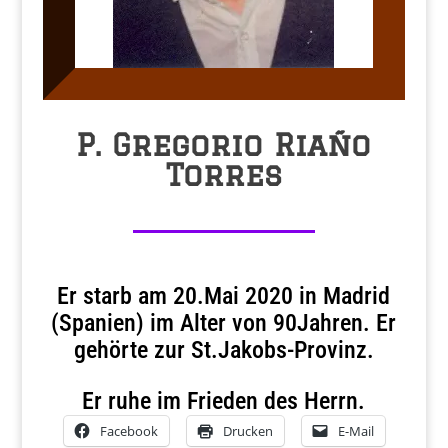
P. Gregorio Riaño
Torres
Er starb am 20.Mai 2020 in Madrid
(Spanien) im Alter von 90Jahren. Er
gehörte zur St.Jakobs-Provinz.
Er ruhe im Frieden des Herrn.
Facebook
Drucken
E-Mail