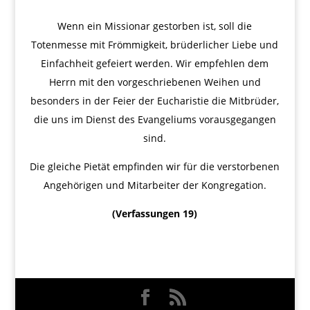
Wenn ein Missionar gestorben ist, soll die
Totenmesse mit Frömmigkeit, brüderlicher Liebe und
Einfachheit gefeiert werden. Wir empfehlen dem
Herrn mit den vorgeschriebenen Weihen und
besonders in der Feier der Eucharistie die Mitbrüder,
die uns im Dienst des Evangeliums vorausgegangen
sind.
Die gleiche Pietät empfinden wir für die verstorbenen
Angehörigen und Mitarbeiter der Kongregation.
(Verfassungen 19)