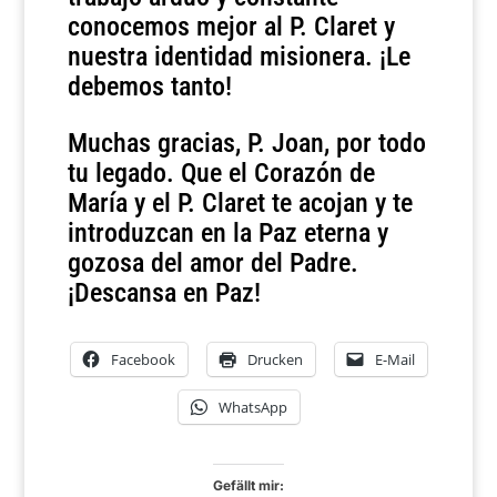
conocemos mejor al P. Claret y
nuestra identidad misionera. ¡Le
debemos tanto!
Muchas gracias, P. Joan, por todo
tu legado. Que el Corazón de
María y el P. Claret te acojan y te
introduzcan en la Paz eterna y
gozosa del amor del Padre.
¡Descansa en Paz!
Facebook
Drucken
E-Mail
WhatsApp
Gefällt mir: