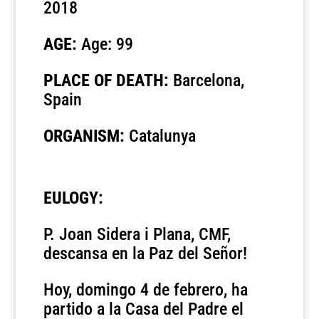
2018
AGE:
Age: 99
PLACE OF DEATH:
Barcelona,
Spain
ORGANISM:
Catalunya
EULOGY:
P. Joan Sidera i Plana, CMF,
descansa en la Paz del Señor!
Hoy, domingo 4 de febrero, ha
partido a la Casa del Padre el