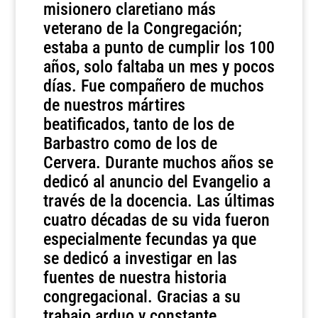
misionero claretiano más
veterano de la Congregación;
estaba a punto de cumplir los 100
años, solo faltaba un mes y pocos
días. Fue compañero de muchos
de nuestros mártires
beatificados, tanto de los de
Barbastro como de los de
Cervera. Durante muchos años se
dedicó al anuncio del Evangelio a
través de la docencia. Las últimas
cuatro décadas de su vida fueron
especialmente fecundas ya que
se dedicó a investigar en las
fuentes de nuestra historia
congregacional. Gracias a su
trabajo arduo y constante