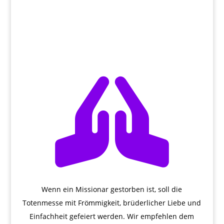

Wenn ein Missionar gestorben ist, soll die
Totenmesse mit Frömmigkeit, brüderlicher Liebe und
Einfachheit gefeiert werden. Wir empfehlen dem