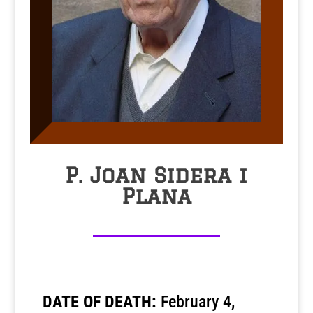
P. Joan Sidera i
Plana
DATE OF DEATH:
February 4,