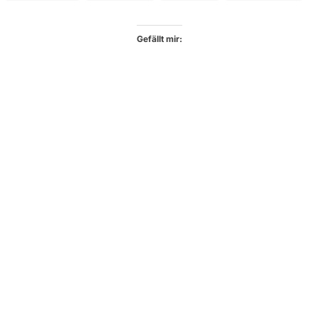
Gefällt mir: