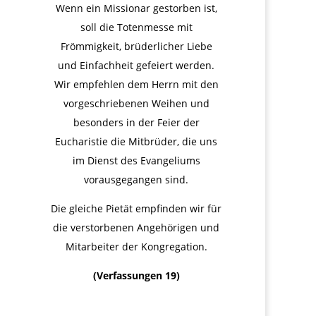
Wenn ein Missionar gestorben ist,
soll die Totenmesse mit
Frömmigkeit, brüderlicher Liebe
und Einfachheit gefeiert werden.
Wir empfehlen dem Herrn mit den
vorgeschriebenen Weihen und
besonders in der Feier der
Eucharistie die Mitbrüder, die uns
im Dienst des Evangeliums
vorausgegangen sind.
Die gleiche Pietät empfinden wir für
die verstorbenen Angehörigen und
Mitarbeiter der Kongregation.
(Verfassungen 19)