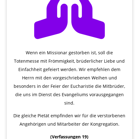

Wenn ein Missionar gestorben ist, soll die
Totenmesse mit Frömmigkeit, brüderlicher Liebe und
Einfachheit gefeiert werden. Wir empfehlen dem
Herrn mit den vorgeschriebenen Weihen und
besonders in der Feier der Eucharistie die Mitbrüder,
die uns im Dienst des Evangeliums vorausgegangen
sind.
Die gleiche Pietät empfinden wir für die verstorbenen
Angehörigen und Mitarbeiter der Kongregation.
(Verfassungen 19)