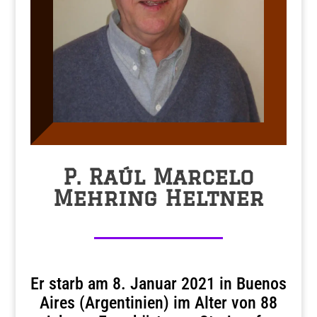
P. Raúl Marcelo
Mehring Heltner
Er starb am 8. Januar 2021 in Buenos
Aires (Argentinien) im Alter von 88