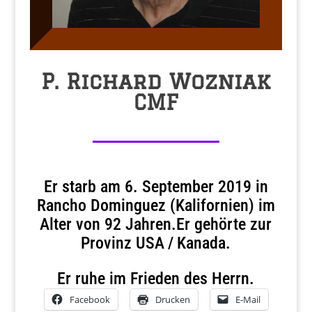
P. Richard Wozniak
CMF
Er starb am 6. September 2019 in
Rancho Dominguez (Kalifornien) im
Alter von 92 Jahren.Er gehörte zur
Provinz USA / Kanada.
Er ruhe im Frieden des Herrn.
Facebook
Drucken
E-Mail