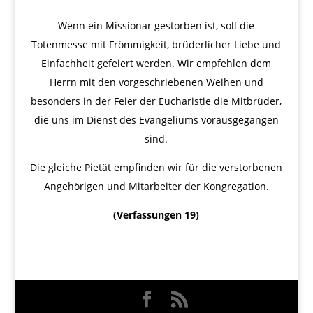
Wenn ein Missionar gestorben ist, soll die
Totenmesse mit Frömmigkeit, brüderlicher Liebe und
Einfachheit gefeiert werden. Wir empfehlen dem
Herrn mit den vorgeschriebenen Weihen und
besonders in der Feier der Eucharistie die Mitbrüder,
die uns im Dienst des Evangeliums vorausgegangen
sind.
Die gleiche Pietät empfinden wir für die verstorbenen
Angehörigen und Mitarbeiter der Kongregation.
(Verfassungen 19)