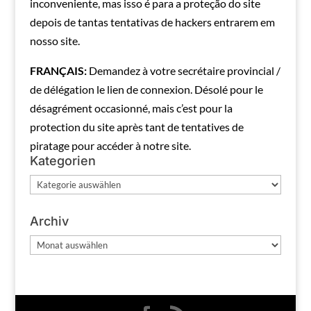
inconveniente, mas isso é para a proteção do site
depois de tantas tentativas de hackers entrarem em
nosso site.
FRANÇAIS:
Demandez à votre secrétaire provincial /
de délégation le lien de connexion.
Désolé pour le
désagrément occasionné, mais c’est pour la
protection du site après tant de tentatives de
piratage pour accéder à notre site.
Kategorien
Kategorien
Archiv
Archiv