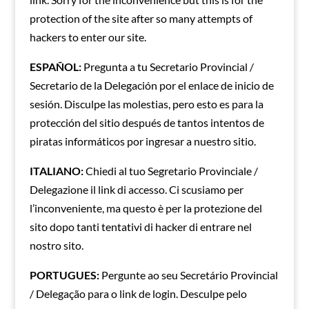
protection of the site after so many attempts of
hackers to enter our site.
ESPAÑOL:
Pregunta a tu Secretario Provincial /
Secretario de la Delegación por el enlace de inicio de
sesión.
Disculpe las molestias, pero esto es para la
protección del sitio después de tantos intentos de
piratas informáticos por ingresar a nuestro sitio.
ITALIANO:
Chiedi al tuo Segretario Provinciale /
Delegazione il link di accesso.
Ci scusiamo per
l’inconveniente, ma questo è per la protezione del
sito dopo tanti tentativi di hacker di entrare nel
nostro sito.
PORTUGUES:
Pergunte ao seu Secretário Provincial
/ Delegação para o link de login.
Desculpe pelo