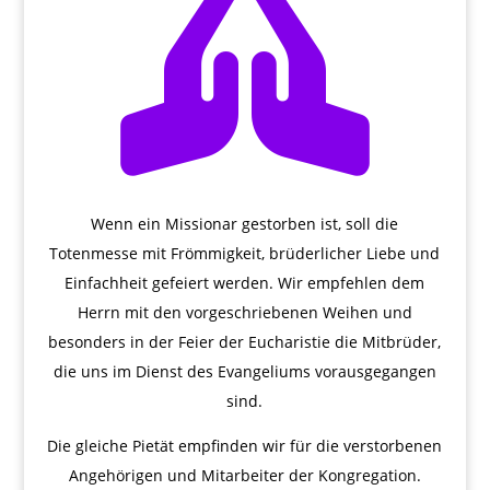

Wenn ein Missionar gestorben ist, soll die
Totenmesse mit Frömmigkeit, brüderlicher Liebe und
Einfachheit gefeiert werden. Wir empfehlen dem
Herrn mit den vorgeschriebenen Weihen und
besonders in der Feier der Eucharistie die Mitbrüder,
die uns im Dienst des Evangeliums vorausgegangen
sind.
Die gleiche Pietät empfinden wir für die verstorbenen
Angehörigen und Mitarbeiter der Kongregation.