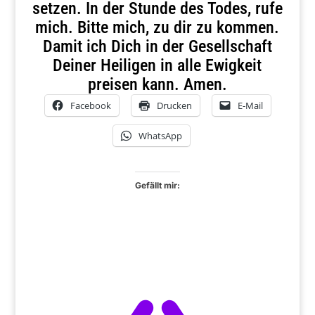
setzen. In der Stunde des Todes, rufe
mich. Bitte mich, zu dir zu kommen.
Damit ich Dich in der Gesellschaft
Deiner Heiligen in alle Ewigkeit
preisen kann. Amen.
Facebook
Drucken
E-Mail
WhatsApp
Gefällt mir: