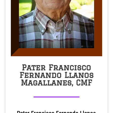
Pater Francisco
Fernando Llanos
Magallanes, CMF