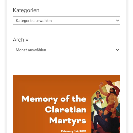
Kategorien
Kategorien
Archiv
Archiv