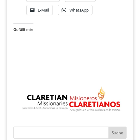
E-Mail
WhatsApp
Gefällt mir: