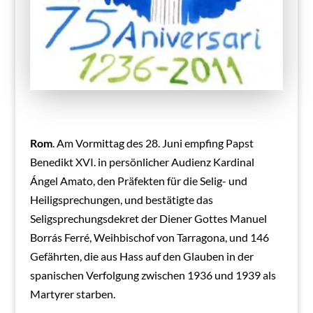
Rom
. Am Vormittag des 28. Juni empfing Papst
Benedikt XVI. in persönlicher Audienz Kardinal
Ángel Amato, den Präfekten für die Selig- und
Heiligsprechungen, und bestätigte das
Seligsprechungsdekret der Diener Gottes Manuel
Borrás Ferré, Weihbischof von Tarragona, und 146
Gefährten, die aus Hass auf den Glauben in der
spanischen Verfolgung zwischen 1936 und 1939 als
Martyrer starben.