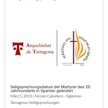
Seligsprechungsdatum der Martyrer des 20.
Jahrhunderts in Spanien geändert
März 5, 2013
|
Fernán Caballero - Sigüenza -
Tarragona
,
Heiligsprechungen