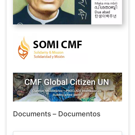
Documents – Documentos