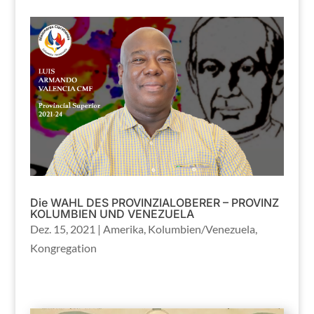
Die WAHL DES PROVINZIALOBERER – PROVINZ
KOLUMBIEN UND VENEZUELA
Dez. 15, 2021
|
Amerika
,
Kolumbien/Venezuela
,
Kongregation