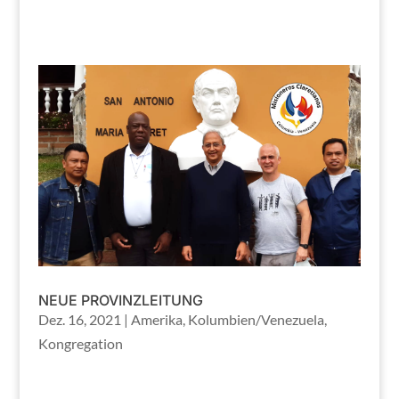
NEUE PROVINZLEITUNG
Dez. 16, 2021
|
Amerika
,
Kolumbien/Venezuela
,
Kongregation