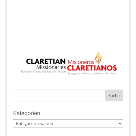
Kategorien
Kategorien