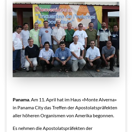
Panama
. Am 11. April hat im Haus «Monte Alverna»
in Panama City das Treffen der Apostolatspräfekten
aller höheren Organismen von Amerika begonnen.
Es nehmen die Apostolatspräfekten der