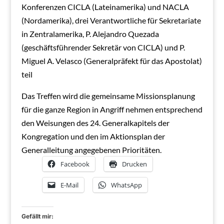
Konferenzen CICLA (Lateinamerika) und NACLA
(Nordamerika), drei Verantwortliche für Sekretariate
in Zentralamerika, P. Alejandro Quezada
(geschäftsführender Sekretär von CICLA) und P.
Miguel A. Velasco (Generalpräfekt für das Apostolat)
teil
Das Treffen wird die gemeinsame Missionsplanung
für die ganze Region in Angriff nehmen entsprechend
den Weisungen des 24. Generalkapitels der
Kongregation und den im Aktionsplan der
Generalleitung angegebenen Prioritäten.
Facebook
Drucken
E-Mail
WhatsApp
Gefällt mir: