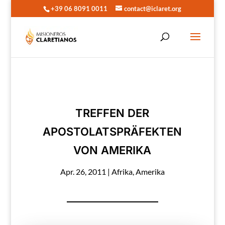
+39 06 8091 0011
contact@iclaret.org
TREFFEN DER
APOSTOLATSPRÄFEKTEN
VON AMERIKA
Apr. 26, 2011
|
Afrika
,
Amerika