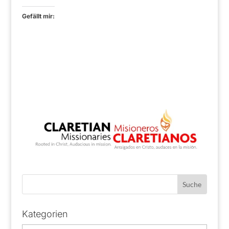
Gefällt mir:
Kategorien