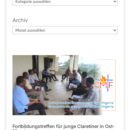
Kategorien
Archiv
Archiv
Fortbildungstreffen für junge Claretiner in Ost-