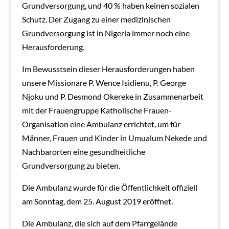
Grundversorgung, und 40 % haben keinen sozialen
Schutz. Der Zugang zu einer medizinischen
Grundversorgung ist in Nigeria immer noch eine
Herausforderung.
Im Bewusstsein dieser Herausforderungen haben
unsere Missionare P. Wence Isidienu, P. George
Njoku und P. Desmond Okereke in Zusammenarbeit
mit der Frauengruppe Katholische Frauen-
Organisation eine Ambulanz errichtet, um für
Männer, Frauen und Kinder in Umualum Nekede und
Nachbarorten eine gesundheitliche
Grundversorgung zu bieten.
Die Ambulanz wurde für die Öffentlichkeit offiziell
am Sonntag, dem 25. August 2019 eröffnet.
Die Ambulanz, die sich auf dem Pfarrgelände