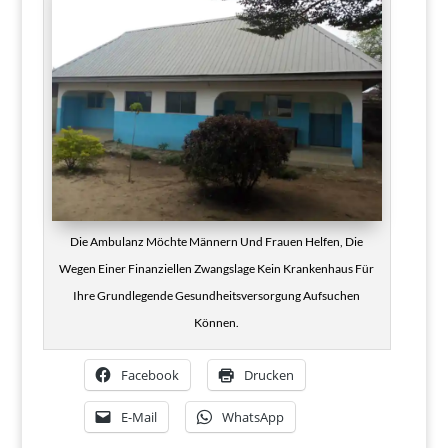
Die Ambulanz Möchte Männern Und Frauen Helfen, Die
Wegen Einer Finanziellen Zwangslage Kein Krankenhaus Für
Ihre Grundlegende Gesundheitsversorgung Aufsuchen
Können.
Facebook
Drucken
E-Mail
WhatsApp