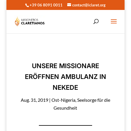
+39 06 8091 0011
contact@iclaret.org
UNSERE MISSIONARE
ERÖFFNEN AMBULANZ IN
NEKEDE
Aug. 31, 2019
|
Ost-Nigeria
,
Seelsorge für die
Gesundheit