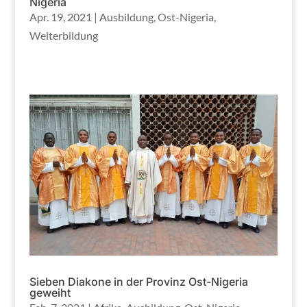
Nigeria
Apr. 19, 2021
|
Ausbildung
,
Ost-Nigeria
,
Weiterbildung
Sieben Diakone in der Provinz Ost-Nigeria
geweiht