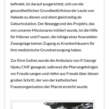
befindet, ist darauf ausgerichtet, sich um die
gesundheitlichen Grundbedürfnisse der Leute von
Nekede zu dienen und dient gleichzeitig als
Geburtsstation. Der Beweggrund des Projekts, das
von unseren Missionaren initiiert wurde, ist die Hilfe
für Männer und Frauen, die infolge einer finanziellen
Zwangslage keinen Zugang zu Krankenhäusern für
ihre medizinische Grundversorgung haben.
Zur Ehre Gottes wurde die Ambulanz von P. George
Njoku CMF gesegnet, während die Pfarrangehörigen
vor Freude sangen und riefen aus Freude über diesen
großen Schritt, der von der katholischen
Frauenorganisation der Pfarrei erreicht wurde.