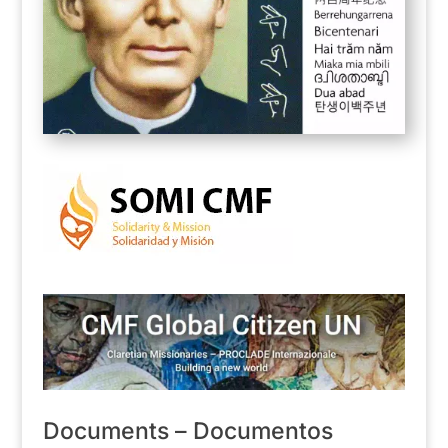
Documents – Documentos