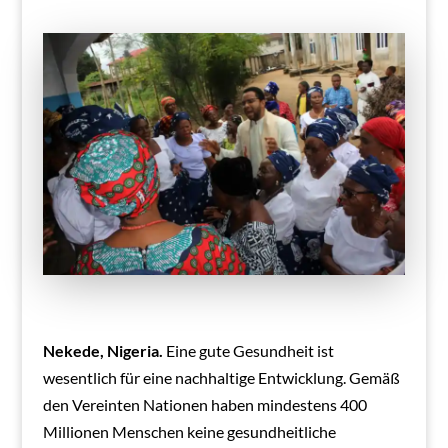
Nekede, Nigeria.
Eine gute Gesundheit ist
wesentlich für eine nachhaltige Entwicklung. Gemäß
den Vereinten Nationen haben mindestens 400
Millionen Menschen keine gesundheitliche