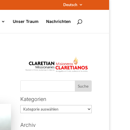
Deutsch
Unser Traum
Nachrichten
Kategorien
Kategorien
Archiv