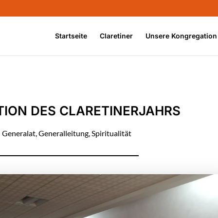
Startseite
Claretiner
Unsere Kongregation
ION DES CLARETINERJAHRS
|
Generalat
,
Generalleitung
,
Spiritualität