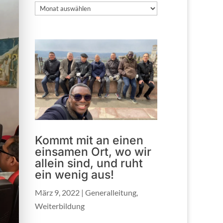
Archiv
Kommt mit an einen
einsamen Ort, wo wir
allein sind, und ruht
ein wenig aus!
März 9, 2022
|
Generalleitung
,
Weiterbildung