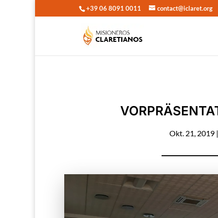
+39 06 8091 0011
contact@iclaret.org
VORPRÄSENTAT
Okt. 21, 2019