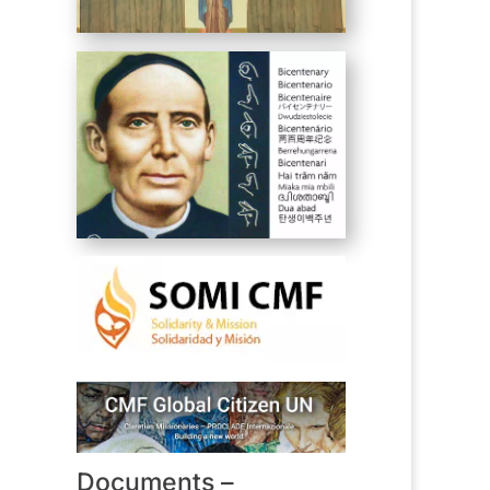
Documents –