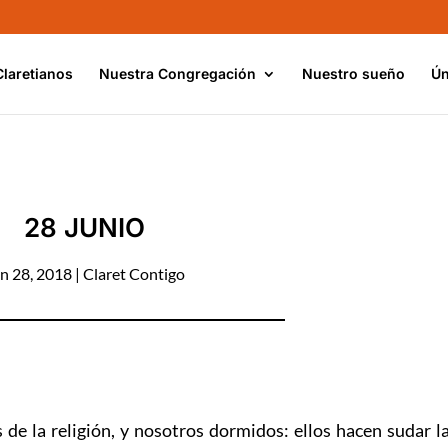
Claretianos
Nuestra Congregación
Nuestro sueño
Ún
28 JUNIO
n 28, 2018
|
Claret Contigo
de la religión, y nosotros dormidos: ellos hacen sudar l