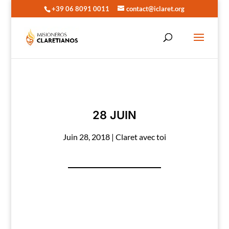
+39 06 8091 0011
contact@iclaret.org
28 JUIN
Juin 28, 2018
|
Claret avec toi