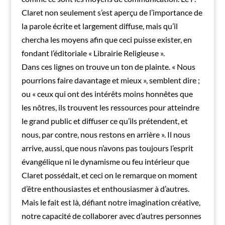
Claret non seulement s’est aperçu de l’importance de
la parole écrite et largement diffuse, mais qu’il
chercha les moyens afin que ceci puisse exister, en
fondant l’éditoriale « Librairie Religieuse ».
Dans ces lignes on trouve un ton de plainte. « Nous
pourrions faire davantage et mieux », semblent dire ;
ou « ceux qui ont des intérêts moins honnêtes que
les nôtres, ils trouvent les ressources pour atteindre
le grand public et diffuser ce qu’ils prétendent, et
nous, par contre, nous restons en arrière ». Il nous
arrive, aussi, que nous n’avons pas toujours l’esprit
évangélique ni le dynamisme ou feu intérieur que
Claret possédait, et ceci on le remarque on moment
d’être enthousiastes et enthousiasmer à d’autres.
Mais le fait est là, défiant notre imagination créative,
notre capacité de collaborer avec d’autres personnes