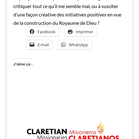
critiquer tout ce qu’il me semble mal, ou à susciter
d’une façon créative des initiatives positives en vue
de la construction du Royaume de Dieu ?
Facebook
Imprimer
E-mail
WhatsApp
J’aime ça :