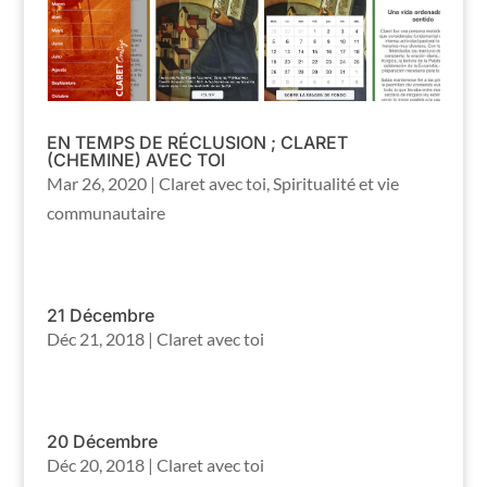
EN TEMPS DE RÉCLUSION ; CLARET
(CHEMINE) AVEC TOI
Mar 26, 2020
|
Claret avec toi
,
Spiritualité et vie
communautaire
21 Décembre
Déc 21, 2018
|
Claret avec toi
20 Décembre
Déc 20, 2018
|
Claret avec toi