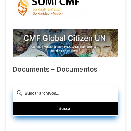
Documents – Documentos
Buscar