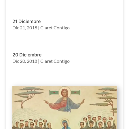
21 Diciembre
Dic 21, 2018
|
Claret Contigo
20 Diciembre
Dic 20, 2018
|
Claret Contigo