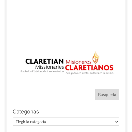
Categorías
Categorías