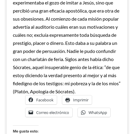
experimentaba el gozo de imitar a Jesús, sino que
percibió una gran eficacia apostólica, que era otra de
sus obsesiones. Al comienzo de cada misión popular
advertía al auditorio cuáles eran sus motivaciones y
cuáles no; excluía expresamente toda búsqueda de
prestigio, placer o dinero. Esto daba a su palabra un
gran poder de persuasión. Nadie le pudo confundir
con un charlatán de feria. Siglos antes había dicho
Sócrates, aquel insuperable genio de la ética: “de que
estoy diciendo la verdad presento al mejor y al más
fidedigno de los testigos: mi pobreza y la de los míos”
(Platón, Apología de Sócrates).
Facebook
Imprimir
Correo electrónico
WhatsApp
Me gusta esto: