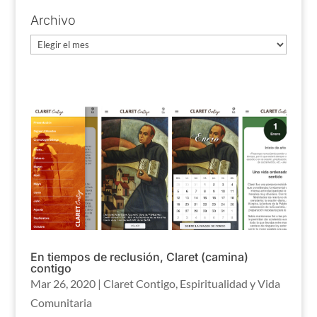
Archivo
Archivo
En tiempos de reclusión, Claret (camina)
contigo
Mar 26, 2020
|
Claret Contigo
,
Espiritualidad y Vida
Comunitaria