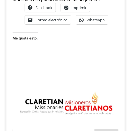
Facebook
Imprimir
Correo electrónico
WhatsApp
Me gusta esto: