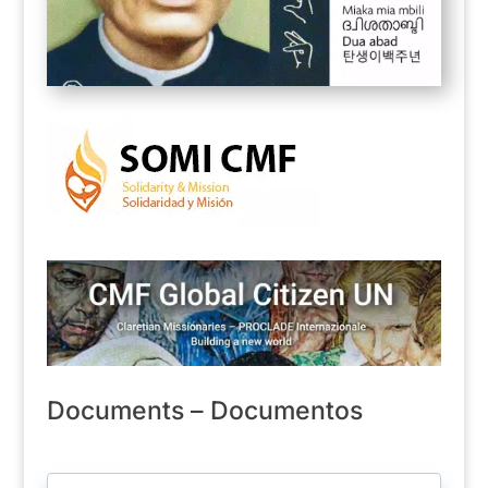
Documents – Documentos