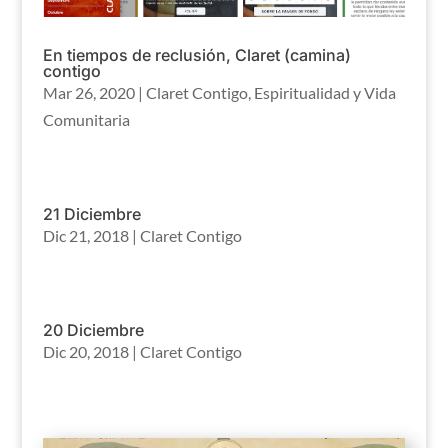
En tiempos de reclusión, Claret (camina)
contigo
Mar 26, 2020
|
Claret Contigo
,
Espiritualidad y Vida
Comunitaria
21 Diciembre
Dic 21, 2018
|
Claret Contigo
20 Diciembre
Dic 20, 2018
|
Claret Contigo