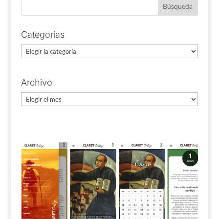
Categorías
Categorías
Archivo
Archivo