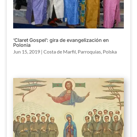
‘Claret Gospel’: gira de evangelización en
Polonia
Jun 15, 2019
|
Costa de Marfil
,
Parroquias
,
Polska