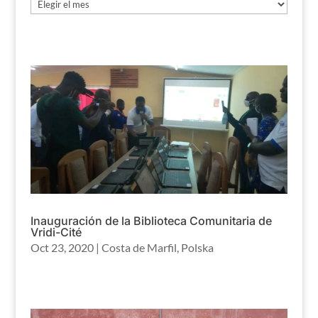
Archivo
Inauguración de la Biblioteca Comunitaria de
Vridi-Cité
Oct 23, 2020
|
Costa de Marfil
,
Polska