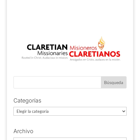
Categorías
Categorías
Archivo