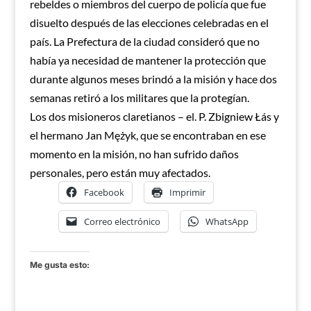
rebeldes o miembros del cuerpo de policía que fue
disuelto después de las elecciones celebradas en el
país. La Prefectura de la ciudad consideró que no
había ya necesidad de mantener la protección que
durante algunos meses brindó a la misión y hace dos
semanas retiró a los militares que la protegían.
Los dos misioneros claretianos – el. P. Zbigniew Łás y
el hermano Jan Mężyk, que se encontraban en ese
momento en la misión, no han sufrido daños
personales, pero están muy afectados.
Facebook
Imprimir
Correo electrónico
WhatsApp
Me gusta esto: