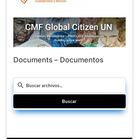
Documents – Documentos
Buscar