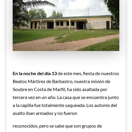
En la noche del día 13
de este mes, fiesta de nuestros
Beatos Mártires de Barbastro, nuestra misión de
Soubre en Costa de Marfil, ha sido asaltada por
tercera vez en un año. La casa que se encuentra junto
a la capilla fue totalmente saqueada. Los autores del
asalto iban armados y no fueron
reconocidos, pero se sabe que son grupos de