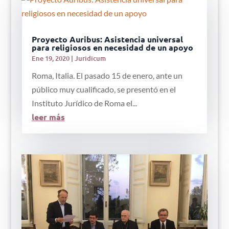
Proyecto Auribus: Asistencia universal
para religiosos en necesidad de un apoyo
Ene 19, 2020
|
Juridicum
Roma, Italia. El pasado 15 de enero, ante un
público muy cualificado, se presentó en el
Instituto Jurídico de Roma el...
leer más