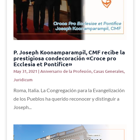
P. Joseph Koonamparampil, CMF recibe la
prestigiosa condecoración «Croce pro
Ecclesia et Pontifice»
May 31, 2021
|
Aniversario de la Profesión
,
Casas Generales
,
Juridicum
Roma, Italia. La Congregación para la Evangelización
de los Pueblos ha querido reconocer y distinguir a
Joseph...