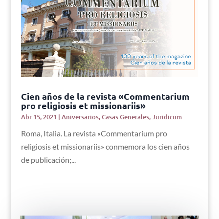
Cien años de la revista «Commentarium
pro religiosis et missionariis»
Abr 15, 2021
|
Aniversarios
,
Casas Generales
,
Juridicum
Roma, Italia. La revista «Commentarium pro
religiosis et missionariis» conmemora los cien años
de publicación;...