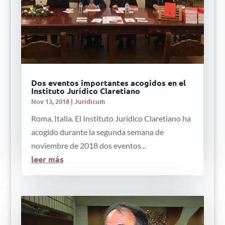
Dos eventos importantes acogidos en el
Instituto Jurídico Claretiano
Nov 13, 2018
|
Juridicum
Roma, Italia. El Instituto Jurídico Claretiano ha
acogido durante la segunda semana de
noviembre de 2018 dos eventos...
leer más