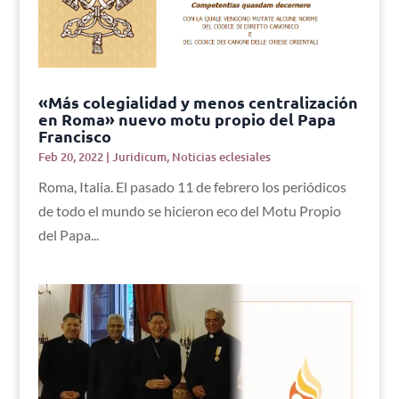
«Más colegialidad y menos centralización
en Roma» nuevo motu propio del Papa
Francisco
Feb 20, 2022
|
Juridicum
,
Noticias eclesiales
Roma, Italia. El pasado 11 de febrero los periódicos
de todo el mundo se hicieron eco del Motu Propio
del Papa...