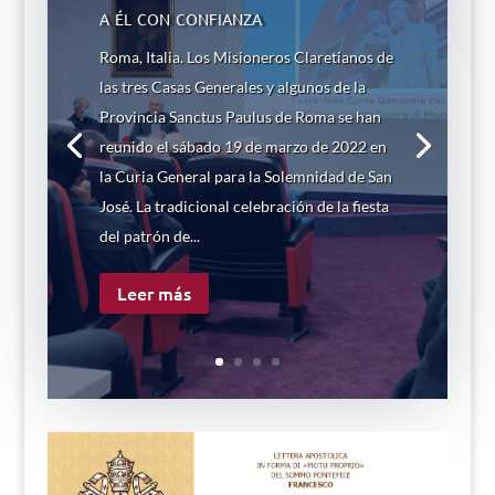
a él con confianza
Roma, Italia. Los Misioneros Claretianos de
las tres Casas Generales y algunos de la
Provincia Sanctus Paulus de Roma se han
reunido el sábado 19 de marzo de 2022 en
la Curia General para la Solemnidad de San
José. La tradicional celebración de la fiesta
del patrón de...
Leer más