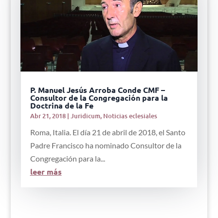
P. Manuel Jesús Arroba Conde CMF –
Consultor de la Congregación para la
Doctrina de la Fe
Abr 21, 2018
|
Juridicum
,
Noticias eclesiales
Roma, Italia. El día 21 de abril de 2018, el Santo
Padre Francisco ha nominado Consultor de la
Congregación para la...
leer más