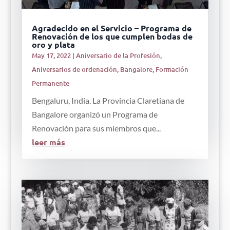
Agradecido en el Servicio – Programa de
Renovación de los que cumplen bodas de
oro y plata
May 17, 2022
|
Aniversario de la Profesión
,
Aniversarios de ordenación
,
Bangalore
,
Formación
Permanente
Bengaluru, India. La Provincia Claretiana de
Bangalore organizó un Programa de
Renovación para sus miembros que...
leer más