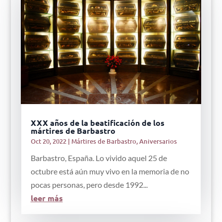
XXX años de la beatificación de los
mártires de Barbastro
Oct 20, 2022
|
Mártires de Barbastro
,
Aniversarios
Barbastro, España. Lo vivido aquel 25 de
octubre está aún muy vivo en la memoria de no
pocas personas, pero desde 1992...
leer más