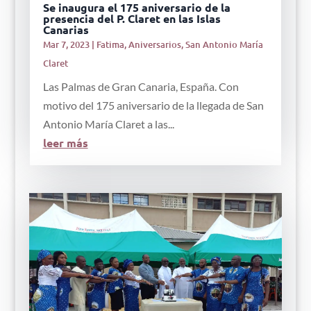
Se inaugura el 175 aniversario de la
presencia del P. Claret en las Islas
Canarias
Mar 7, 2023
|
Fatima
,
Aniversarios
,
San Antonio María
Claret
Las Palmas de Gran Canaria, España. Con
motivo del 175 aniversario de la llegada de San
Antonio María Claret a las...
leer más