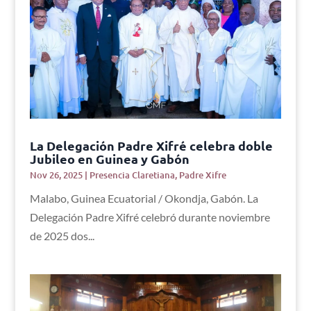
La Delegación Padre Xifré celebra doble
Jubileo en Guinea y Gabón
Nov 26, 2025
|
Presencia Claretiana
,
Padre Xifre
Malabo, Guinea Ecuatorial / Okondja, Gabón. La
Delegación Padre Xifré celebró durante noviembre
de 2025 dos...