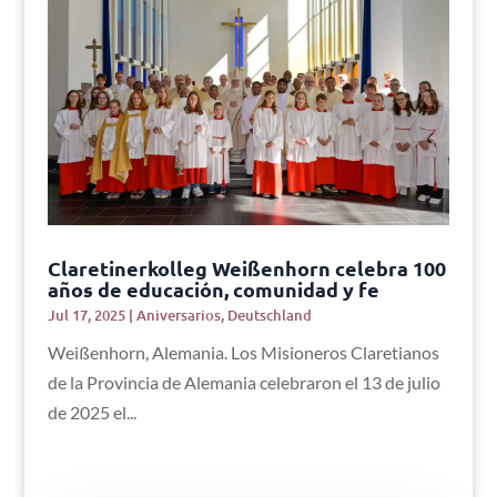
Claretinerkolleg Weißenhorn celebra 100
años de educación, comunidad y fe
Jul 17, 2025
|
Aniversarios
,
Deutschland
Weißenhorn, Alemania. Los Misioneros Claretianos
de la Provincia de Alemania celebraron el 13 de julio
de 2025 el...