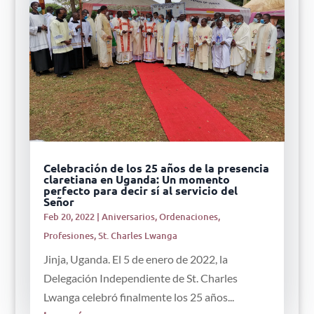
Celebración de los 25 años de la presencia
claretiana en Uganda: Un momento
perfecto para decir sí al servicio del
Señor
Feb 20, 2022
|
Aniversarios
,
Ordenaciones
,
Profesiones
,
St. Charles Lwanga
Jinja, Uganda. El 5 de enero de 2022, la
Delegación Independiente de St. Charles
Lwanga celebró finalmente los 25 años...