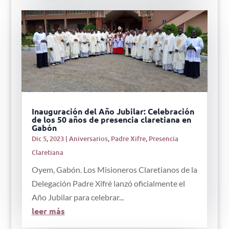
Inauguración del Año Jubilar: Celebración
de los 50 años de presencia claretiana en
Gabón
Dic 5, 2023
|
Aniversarios
,
Padre Xifre
,
Presencia
Claretiana
Oyem, Gabón. Los Misioneros Claretianos de la
Delegación Padre Xifré lanzó oficialmente el
Año Jubilar para celebrar...
leer más