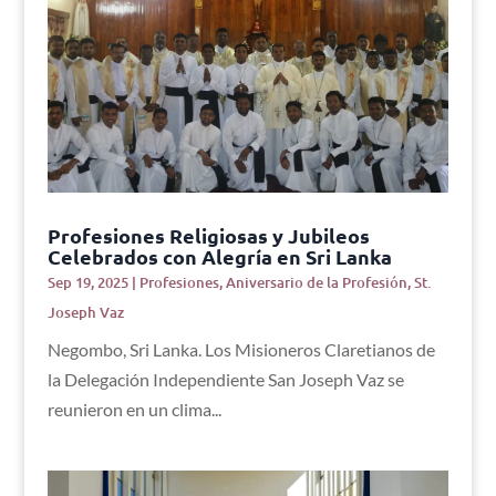
Profesiones Religiosas y Jubileos
Celebrados con Alegría en Sri Lanka
Sep 19, 2025
|
Profesiones
,
Aniversario de la Profesión
,
St.
Joseph Vaz
Negombo, Sri Lanka. Los Misioneros Claretianos de
la Delegación Independiente San Joseph Vaz se
reunieron en un clima...