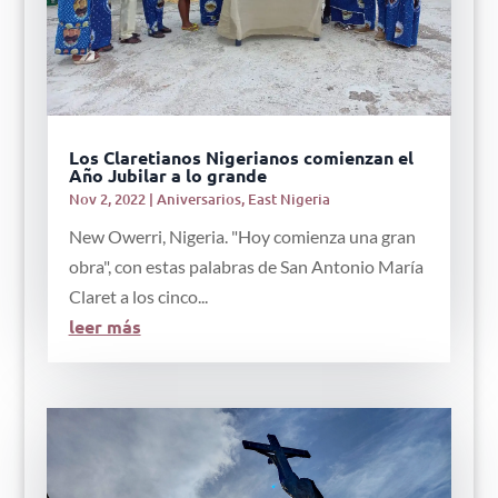
Los Claretianos Nigerianos comienzan el
Año Jubilar a lo grande
Nov 2, 2022
|
Aniversarios
,
East Nigeria
New Owerri, Nigeria. "Hoy comienza una gran
obra", con estas palabras de San Antonio María
Claret a los cinco...
leer más