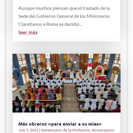
Aunque muchos piensan que el traslado de la
Sede del Gobierno General de los Misioneros
Claretianos a Roma se decidió...
leer más
Más obreros «para enviar a su mies»
Jun 1, 2022
|
Aniversario de la Profesión
,
Aniversarios