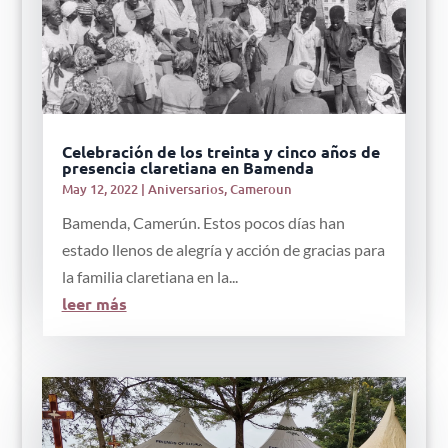
Celebración de los treinta y cinco años de
presencia claretiana en Bamenda
May 12, 2022
|
Aniversarios
,
Cameroun
Bamenda, Camerún. Estos pocos días han
estado llenos de alegría y acción de gracias para
la familia claretiana en la...
leer más