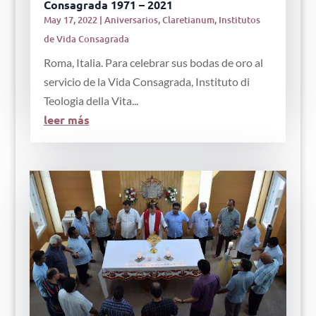
Consagrada 1971 – 2021
May 17, 2022
|
Aniversarios
,
Claretianum
,
Institutos
de Vida Consagrada
Roma, Italia. Para celebrar sus bodas de oro al
servicio de la Vida Consagrada, Instituto di
Teologia della Vita...
leer más