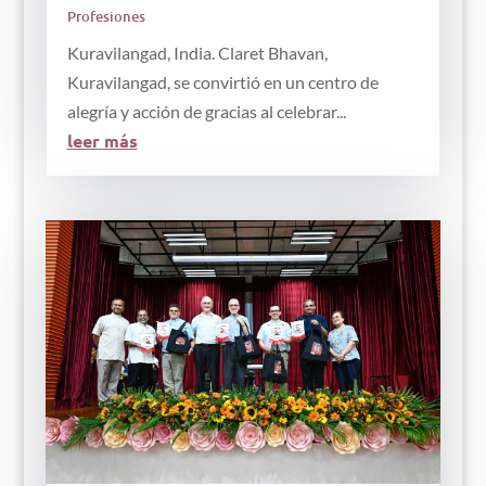
Profesiones
Kuravilangad, India. Claret Bhavan,
Kuravilangad, se convirtió en un centro de
alegría y acción de gracias al celebrar...
leer más