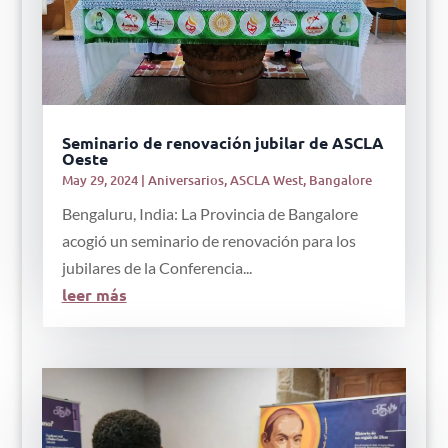
Seminario de renovación jubilar de ASCLA
Oeste
May 29, 2024
|
Aniversarios
,
ASCLA West
,
Bangalore
Bengaluru, India: La Provincia de Bangalore
acogió un seminario de renovación para los
jubilares de la Conferencia...
leer más