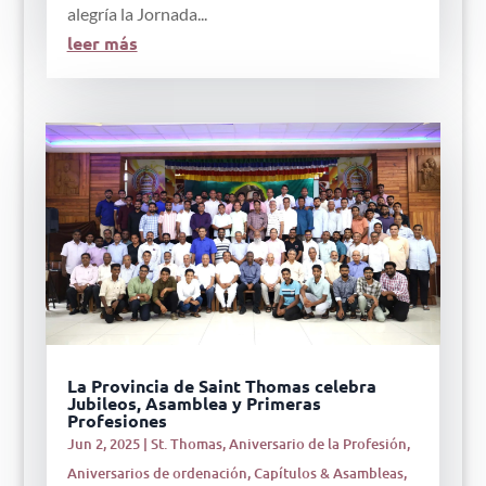
alegría la Jornada...
leer más
La Provincia de Saint Thomas celebra
Jubileos, Asamblea y Primeras
Profesiones
Jun 2, 2025
|
St. Thomas
,
Aniversario de la Profesión
,
Aniversarios de ordenación
,
Capítulos & Asambleas
,