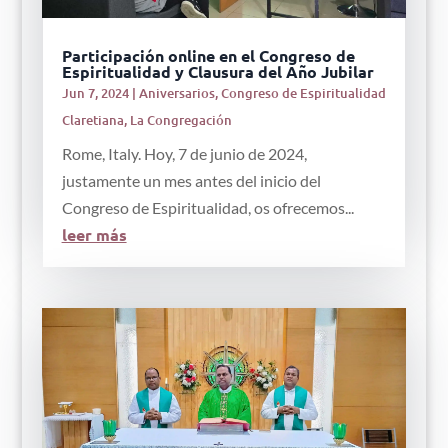
Participación online en el Congreso de
Espiritualidad y Clausura del Año Jubilar
Jun 7, 2024
|
Aniversarios
,
Congreso de Espiritualidad
Claretiana
,
La Congregación
Rome, Italy. Hoy, 7 de junio de 2024,
justamente un mes antes del inicio del
Congreso de Espiritualidad, os ofrecemos...
leer más