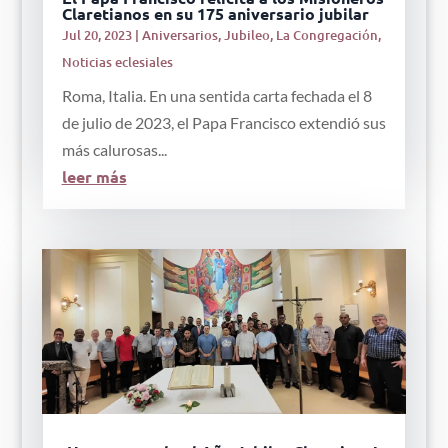
Claretianos en su 175 aniversario jubilar
Jul 20, 2023
|
Aniversarios
,
Jubileo
,
La Congregación
,
Noticias eclesiales
Roma, Italia. En una sentida carta fechada el 8
de julio de 2023, el Papa Francisco extendió sus
más calurosas...
leer más