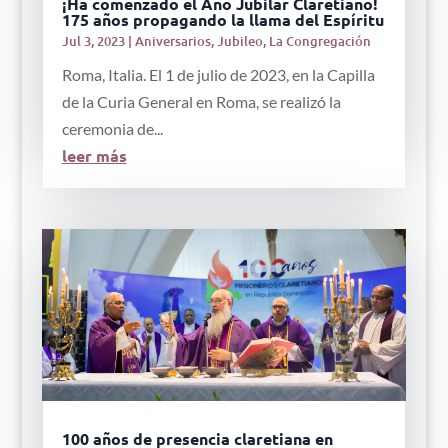
¡Ha comenzado el Año Jubilar Claretiano!
175 años propagando la llama del Espíritu
Jul 3, 2023
|
Aniversarios
,
Jubileo
,
La Congregación
Roma, Italia. El 1 de julio de 2023, en la Capilla
de la Curia General en Roma, se realizó la
ceremonia de...
leer más
100 años de presencia claretiana en