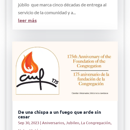
júbilo que marca cinco décadas de entrega al
servicio de la comunidad y a...
leer más
De una chispa a un fuego que arde sin
cesar
Sep 30, 2023
|
Aniversarios
,
Jubileo
,
La Congregación
,