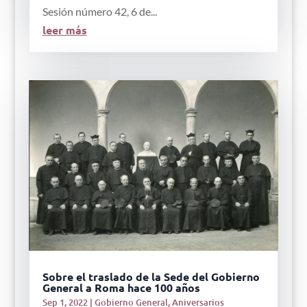
Sesión número 42, 6 de...
leer más
Sobre el traslado de la Sede del Gobierno
General a Roma hace 100 años
Sep 1, 2022
|
Gobierno General
,
Aniversarios