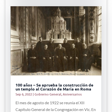
100 años – Se aprueba la construcción de
un templo al Corazón de María en Roma
Sep 6, 2022
|
Gobierno General
,
Aniversarios
El mes de agosto de 1922 se reunía el XII
Capítulo General de la Congregación en Vic. En