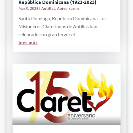
República Dominicana (1923-2023)
Mar 9, 2023
|
Antillas
,
Aniversarios
Santo Domingo, República Dominicana. Los
Misioneros Claretianos de Antillas han
celebrado con gran fervor el...
leer más