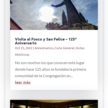
Visita al Fosco y San Felice – 125º
Aniversario
Oct 25, 2022
|
Aniversarios
,
Curia General
,
Notas
Históricas
No son muchos los que conocen este lugar
donde hace 125 años se fundaba la primera
comunidad de la Congregación en...
leer más