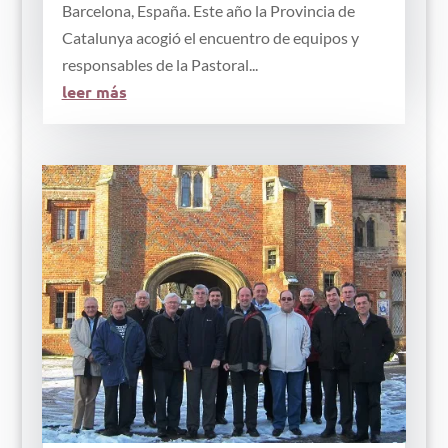
Barcelona, España. Este año la Provincia de
Catalunya acogió el encuentro de equipos y
responsables de la Pastoral...
leer más