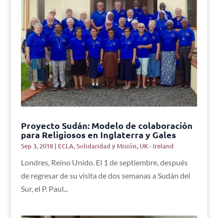
Proyecto Sudán: Modelo de colaboración
para Religiosos en Inglaterra y Gales
Sep 3, 2018
|
ECLA
,
Solidaridad y Misión
,
UK - Ireland
Londres, Reino Unido. El 1 de septiembre, después
de regresar de su visita de dos semanas a Sudán del
Sur, el P. Paul...