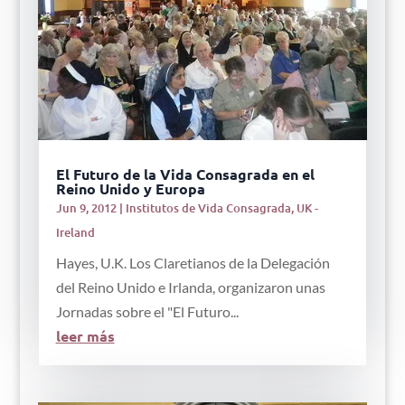
El Futuro de la Vida Consagrada en el
Reino Unido y Europa
Jun 9, 2012
|
Institutos de Vida Consagrada
,
UK -
Ireland
Hayes, U.K. Los Claretianos de la Delegación
del Reino Unido e Irlanda, organizaron unas
Jornadas sobre el "El Futuro...
leer más