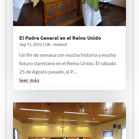
El Padre General en el Reino Unido
Sep 11, 2012
|
UK - Ireland
Un fin de semana con mucha historia y mucho
futuro claretiano en el Reino Unido. El sábado
25 de Agosto pasado, el P....
leer más