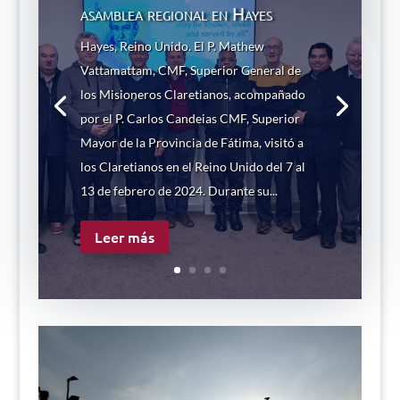
asamblea regional en Hayes
Hayes, Reino Unido. El P. Mathew
Vattamattam, CMF, Superior General de
los Misioneros Claretianos, acompañado
por el P. Carlos Candeias CMF, Superior
Mayor de la Provincia de Fátima, visitó a
los Claretianos en el Reino Unido del 7 al
13 de febrero de 2024. Durante su...
Leer más