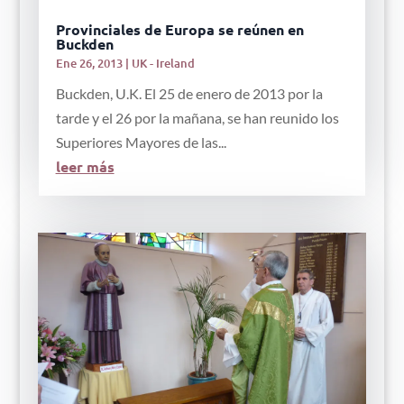
Provinciales de Europa se reúnen en
Buckden
Ene 26, 2013
|
UK - Ireland
Buckden, U.K. El 25 de enero de 2013 por la
tarde y el 26 por la mañana, se han reunido los
Superiores Mayores de las...
leer más