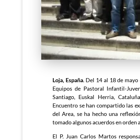
Loja, España
. Del 14 al 18 de mayo
Equipos de Pastoral Infantil-Juven
Santiago, Euskal Herria, Cataluña,
Encuentro se han compartido las ex
del Area, se ha hecho una reflexió
tomado algunos acuerdos en orden a 
El P. Juan Carlos Martos respons