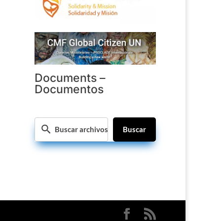
Documents –
Documentos
Buscar