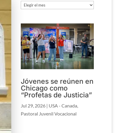
Archivo
Jóvenes se reúnen en
Chicago como
“Profetas de Justicia”
Jul 29, 2026
|
USA - Canada
,
Pastoral Juvenil Vocacional