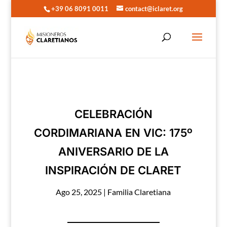
+39 06 8091 0011
contact@iclaret.org
CELEBRACIÓN
CORDIMARIANA EN VIC: 175º
ANIVERSARIO DE LA
INSPIRACIÓN DE CLARET
Ago 25, 2025
|
Familia Claretiana