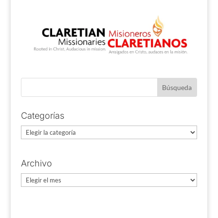
Categorías
Categorías
Archivo
Archivo