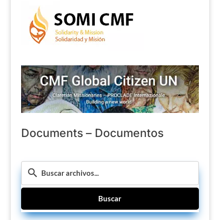
Documents – Documentos
Buscar