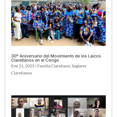
30º Aniversario del Movimiento de los Laicos
Claretianos en el Congo
Ene 21, 2025
|
Familia Claretiana
,
Seglares
Claretianos