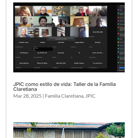
JPIC como estilo de vida: Taller de la Familia
Claretiana
Mar 28, 2025
|
Familia Claretiana
,
JPIC