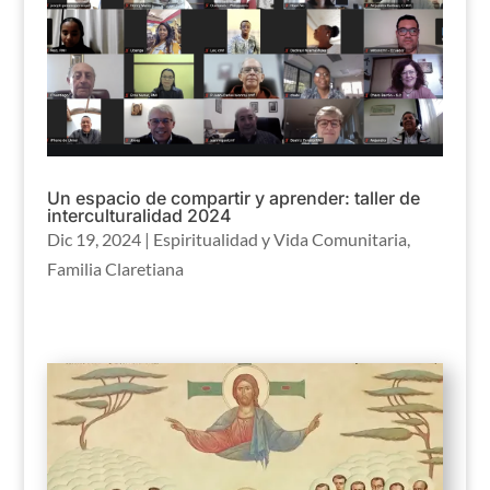
Un espacio de compartir y aprender: taller de
interculturalidad 2024
Dic 19, 2024
|
Espiritualidad y Vida Comunitaria
,
Familia Claretiana