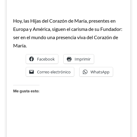
Hoy, las Hijas del Corazón de María, presentes en
Europa y América, siguen el carisma de su Fundador:
ser en el mundo una presencia viva del Corazón de
María.
Facebook
Imprimir
Correo electrónico
WhatsApp
Me gusta esto: