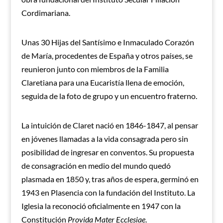
Cordimariana.
Unas 30 Hijas del Santísimo e Inmaculado Corazón
de María, procedentes de España y otros países, se
reunieron junto con miembros de la Familia
Claretiana para una Eucaristía llena de emoción,
seguida de la foto de grupo y un encuentro fraterno.
La intuición de Claret nació en 1846-1847, al pensar
en jóvenes llamadas a la vida consagrada pero sin
posibilidad de ingresar en conventos. Su propuesta
de consagración en medio del mundo quedó
plasmada en 1850 y, tras años de espera, germinó en
1943 en Plasencia con la fundación del Instituto. La
Iglesia la reconoció oficialmente en 1947 con la
Constitución
Provida Mater Ecclesiae
.