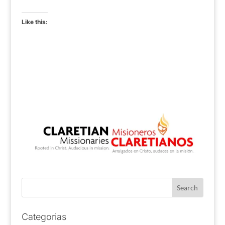
Like this:
Categorias