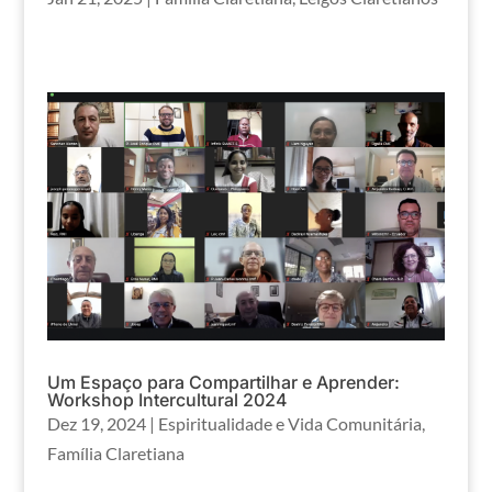
Um Espaço para Compartilhar e Aprender:
Workshop Intercultural 2024
Dez 19, 2024
|
Espiritualidade e Vida Comunitária
,
Família Claretiana