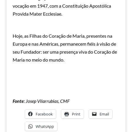
vocação em 1947, com a Constituição Apostólica
Provida Mater Ecclesiae.
Hoje, as Filhas do Coração de Maria, presentes na
Europa e nas Américas, permanecem fiéis à visão de
seu Fundador: ser uma presença viva do Coração de
Maria no meio do mundo.
Fonte
: Josep Vilarrubias, CMF
Facebook
Print
Email
WhatsApp