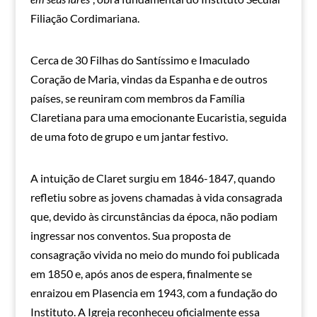
Filiação Cordimariana.
Cerca de 30 Filhas do Santíssimo e Imaculado
Coração de Maria, vindas da Espanha e de outros
países, se reuniram com membros da Família
Claretiana para uma emocionante Eucaristia, seguida
de uma foto de grupo e um jantar festivo.
A intuição de Claret surgiu em 1846-1847, quando
refletiu sobre as jovens chamadas à vida consagrada
que, devido às circunstâncias da época, não podiam
ingressar nos conventos. Sua proposta de
consagração vivida no meio do mundo foi publicada
em 1850 e, após anos de espera, finalmente se
enraizou em Plasencia em 1943, com a fundação do
Instituto. A Igreja reconheceu oficialmente essa