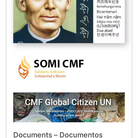
Documents – Documentos