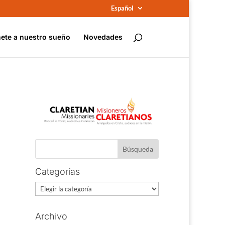
Español
ete a nuestro sueño
Novedades
Categorías
Categorías
Archivo