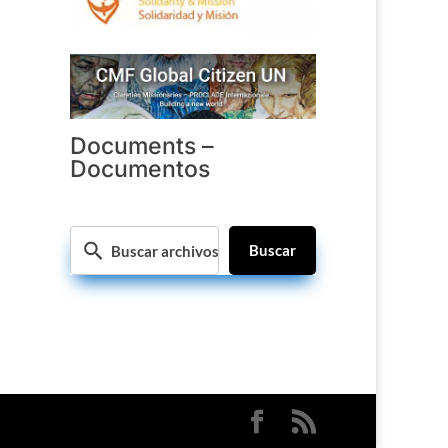
Documents –
Documentos
Buscar