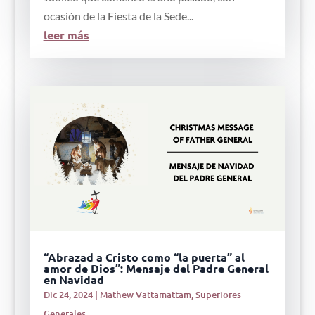
ocasión de la Fiesta de la Sede...
leer más
“Abrazad a Cristo como “la puerta” al
amor de Dios”: Mensaje del Padre General
en Navidad
Dic 24, 2024
|
Mathew Vattamattam
,
Superiores
Generales