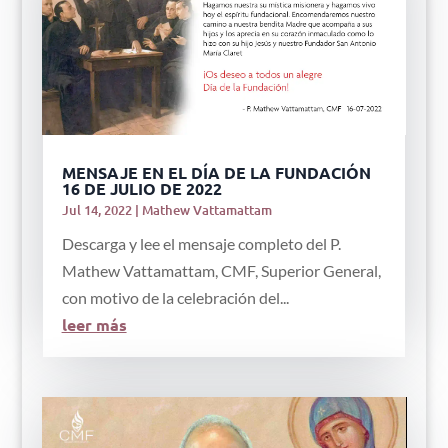
MENSAJE EN EL DÍA DE LA FUNDACIÓN
16 DE JULIO DE 2022
Jul 14, 2022
|
Mathew Vattamattam
Descarga y lee el mensaje completo del P.
Mathew Vattamattam, CMF, Superior General,
con motivo de la celebración del...
leer más