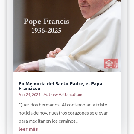
En Memoria del Santo Padre, el Papa
Francisco
Abr 24, 2025
|
Mathew Vattamattam
Queridos hermanos: Al contemplar la triste
noticia de hoy, nuestros corazones se elevan
para meditar en los caminos...
leer más