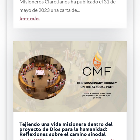
Misioneros Claretianos ha publicado el 31 de
mayo de 2023 una carta de...
leer más
Tejiendo una vida misionera dentro del
proyecto de Dios para la humanidad:
Reflexiones sobre el camino sinodal