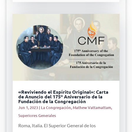
«Reviviendo el Espíritu Original»: Carta
de Anuncio del 175º Aniversario de la
Fundación de la Congregación
Jun 1, 2023
|
La Congregación
,
Mathew Vattamattam
,
Superiores Generales
Roma, Italia. El Superior General de los