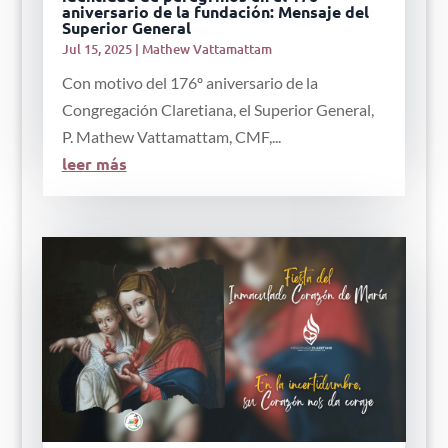
aniversario de la fundación: Mensaje del
Superior General
Jul 15, 2025
|
Mathew Vattamattam
Con motivo del 176º aniversario de la
Congregación Claretiana, el Superior General,
P. Mathew Vattamattam, CMF,...
leer más