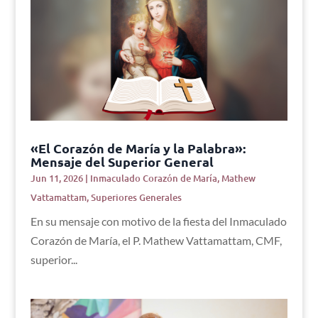
«El Corazón de María y la Palabra»:
Mensaje del Superior General
Jun 11, 2026
|
Inmaculado Corazón de María
,
Mathew
Vattamattam
,
Superiores Generales
En su mensaje con motivo de la fiesta del Inmaculado
Corazón de María, el P. Mathew Vattamattam, CMF,
superior...