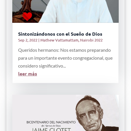
Sintonizándonos con el Sueño de Dios
Sep 2, 2022
|
Mathew Vattamattam
,
Nairobi 2022
Queridos hermanos: Nos estamos preparando
para un importante evento congregacional, que
considero significativo...
leer más