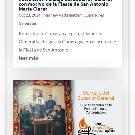
con motivo de la Fiesta de San Antonio
María Claret
Oct 23, 2024
|
Mathew Vattamattam
,
Superiores
Generales
Roma, Italia: Con gran alegría, el Superior
General se dirige a la Congregación al acercarse
la Fiesta de San Antonio...
leer más