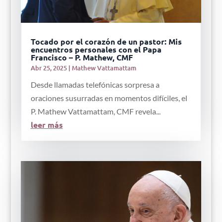
Tocado por el corazón de un pastor: Mis
encuentros personales con el Papa
Francisco – P. Mathew, CMF
Abr 25, 2025
|
Mathew Vattamattam
Desde llamadas telefónicas sorpresa a
oraciones susurradas en momentos difíciles, el
P. Mathew Vattamattam, CMF revela...
leer más