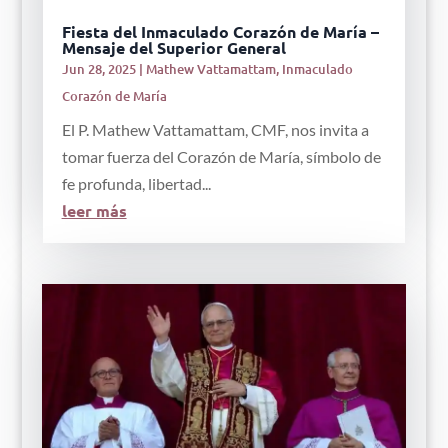
Fiesta del Inmaculado Corazón de María –
Mensaje del Superior General
Jun 28, 2025
|
Mathew Vattamattam
,
Inmaculado
Corazón de María
El P. Mathew Vattamattam, CMF, nos invita a
tomar fuerza del Corazón de María, símbolo de
fe profunda, libertad...
leer más