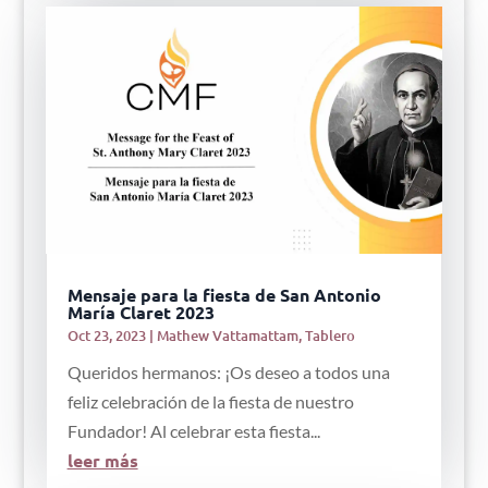
Mensaje para la fiesta de San Antonio
María Claret 2023
Oct 23, 2023
|
Mathew Vattamattam
,
Tablero
Queridos hermanos: ¡Os deseo a todos una
feliz celebración de la fiesta de nuestro
Fundador! Al celebrar esta fiesta...
leer más