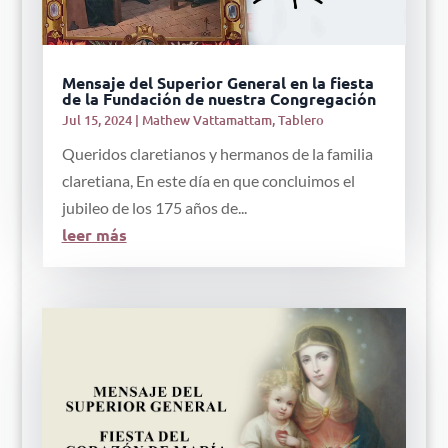
Mensaje del Superior General en la fiesta
de la Fundación de nuestra Congregación
Jul 15, 2024
|
Mathew Vattamattam
,
Tablero
Queridos claretianos y hermanos de la familia
claretiana, En este día en que concluimos el
jubileo de los 175 años de...
leer más