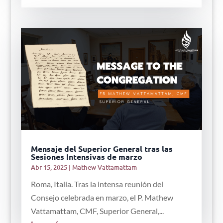
Mensaje del Superior General tras las
Sesiones Intensivas de marzo
Abr 15, 2025
|
Mathew Vattamattam
Roma, Italia. Tras la intensa reunión del
Consejo celebrada en marzo, el P. Mathew
Vattamattam, CMF, Superior General,...