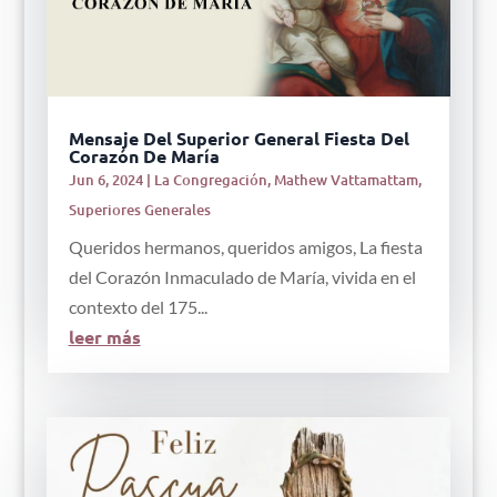
Mensaje Del Superior General Fiesta Del
Corazón De María
Jun 6, 2024
|
La Congregación
,
Mathew Vattamattam
,
Superiores Generales
Queridos hermanos, queridos amigos, La fiesta
del Corazón Inmaculado de María, vivida en el
contexto del 175...
leer más