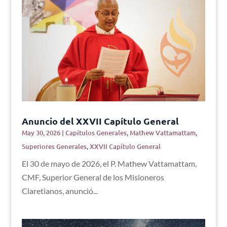
Anuncio del XXVII Capítulo General
May 30, 2026
|
Capítulos Generales
,
Mathew Vattamattam
,
Superiores Generales
,
XXVII Capítulo General
El 30 de mayo de 2026, el P. Mathew Vattamattam,
CMF, Superior General de los Misioneros
Claretianos, anunció...