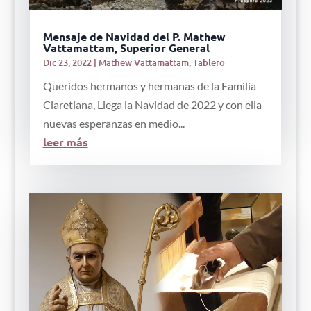
Mensaje de Navidad del P. Mathew
Vattamattam, Superior General
Dic 23, 2022
|
Mathew Vattamattam
,
Tablero
Queridos hermanos y hermanas de la Familia
Claretiana, Llega la Navidad de 2022 y con ella
nuevas esperanzas en medio...
leer más