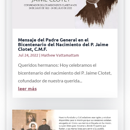
Mensaje del Padre General en el
Bicentenario del Nacimiento del P. Jaime
Clotet, C.M.F.
Jul 24, 2022
|
Mathew Vattamattam
Queridos hermanos: Hoy celebramos el
bicentenario del nacimiento del P. Jaime Clotet,
cofundador de nuestra querida...
leer más