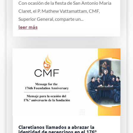
Con ocasión de la fiesta de San Antonio María
Claret, el P. Mathew Vattamattam, CMF,
Superior General, comparte un...
leer más
Claretianos llamados a abrazar la
identidad de peregrinos en el 176º