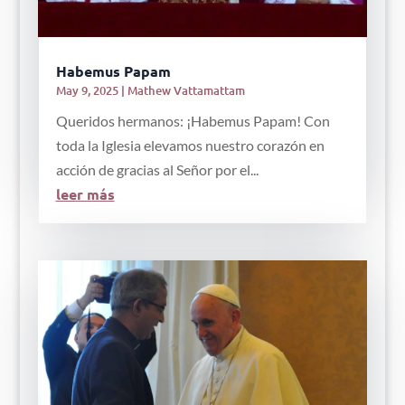
Habemus Papam
May 9, 2025
|
Mathew Vattamattam
Queridos hermanos: ¡Habemus Papam! Con
toda la Iglesia elevamos nuestro corazón en
acción de gracias al Señor por el...
leer más