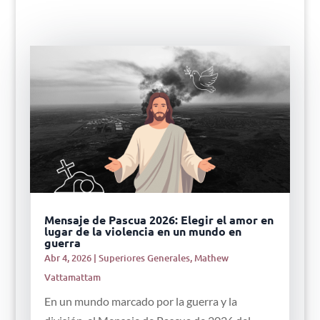
Mensaje de Pascua 2026: Elegir el amor en
lugar de la violencia en un mundo en
guerra
Abr 4, 2026
|
Superiores Generales
,
Mathew
Vattamattam
En un mundo marcado por la guerra y la