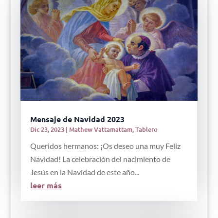
Mensaje de Navidad 2023
Dic 23, 2023
|
Mathew Vattamattam
,
Tablero
Queridos hermanos: ¡Os deseo una muy Feliz
Navidad! La celebración del nacimiento de
Jesús en la Navidad de este año...
leer más