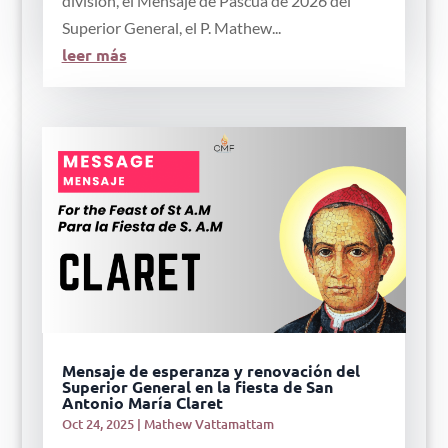
división, el Mensaje de Pascua de 2026 del
Superior General, el P. Mathew...
leer más
Mensaje de esperanza y renovación del
Superior General en la fiesta de San
Antonio María Claret
Oct 24, 2025
|
Mathew Vattamattam