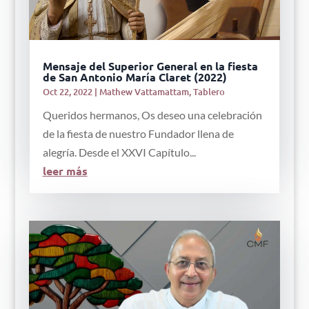
Mensaje del Superior General en la fiesta
de San Antonio María Claret (2022)
Oct 22, 2022
|
Mathew Vattamattam
,
Tablero
Queridos hermanos, Os deseo una celebración
de la fiesta de nuestro Fundador llena de
alegría. Desde el XXVI Capítulo...
leer más