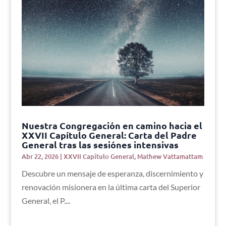
Nuestra Congregación en camino hacia el
XXVII Capítulo General: Carta del Padre
General tras las sesiónes intensivas
Abr 22, 2026
|
XXVII Capítulo General
,
Mathew Vattamattam
Descubre un mensaje de esperanza, discernimiento y
renovación misionera en la última carta del Superior
General, el P....