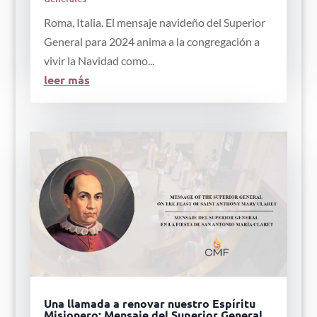
Roma, Italia. El mensaje navideño del Superior
General para 2024 anima a la congregación a
vivir la Navidad como...
leer más
Una llamada a renovar nuestro Espíritu
Misionero: Mensaje del Superior General