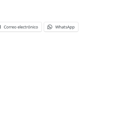
Correo electrónico
WhatsApp