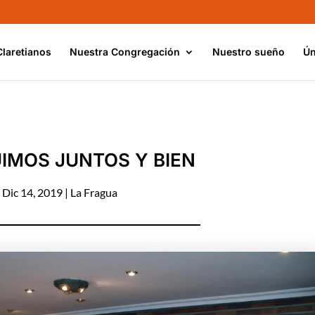
Claretianos
Nuestra Congregación
Nuestro sueño
Ún
IMOS JUNTOS Y BIEN
Dic 14, 2019
|
La Fragua