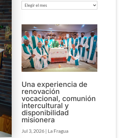
Archivo
Una experiencia de
renovación
vocacional, comunión
intercultural y
disponibilidad
misionera
Jul 3, 2026
|
La Fragua