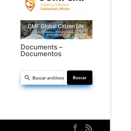
Documents –
Documentos
Buscar