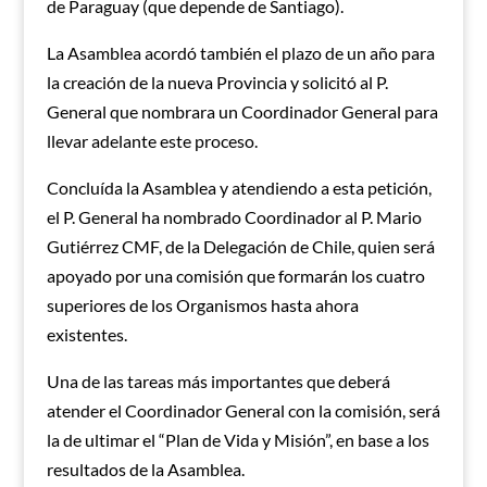
de Paraguay (que depende de Santiago).
La Asamblea acordó también el plazo de un año para
la creación de la nueva Provincia y solicitó al P.
General que nombrara un Coordinador General para
llevar adelante este proceso.
Concluída la Asamblea y atendiendo a esta petición,
el P. General ha nombrado Coordinador al P. Mario
Gutiérrez CMF, de la Delegación de Chile, quien será
apoyado por una comisión que formarán los cuatro
superiores de los Organismos hasta ahora
existentes.
Una de las tareas más importantes que deberá
atender el Coordinador General con la comisión, será
la de ultimar el “Plan de Vida y Misión”, en base a los
resultados de la Asamblea.