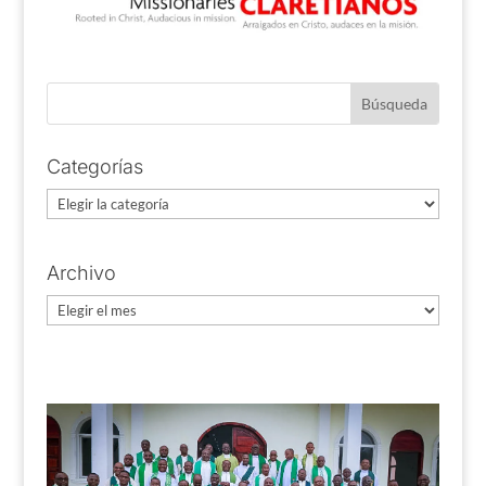
Categorías
Categorías
Archivo
Archivo