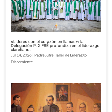
«Líderes con el corazón en llamas»: la
Delegación P. XIFRÉ profundiza en el liderazgo
claretiano.
Jul 14, 2026
|
Padre Xifre
,
Taller de Liderazgo
Discerniente