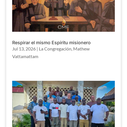
Respirar el mismo Espíritu misionero
Jul 13, 2026
|
La Congregación
,
Mathew
Vattamattam