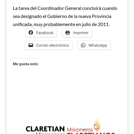
La tarea del Coordinador General concluirá cuando
sea designado el Gobierno de la nueva Provincia
unificada, muy probablemente en julio de 2011.
Facebook
Imprimir
Correo electrónico
WhatsApp
Me gusta esto: