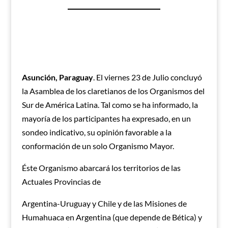
Asunción, Paraguay
. El viernes 23 de Julio concluyó
la Asamblea de los claretianos de los Organismos del
Sur de América Latina. Tal como se ha informado, la
mayoría de los participantes ha expresado, en un
sondeo indicativo, su opinión favorable a la
conformación de un solo Organismo Mayor.
Éste Organismo abarcará los territorios de las
Actuales Provincias de
Argentina-Uruguay y Chile y de las Misiones de
Humahuaca en Argentina (que depende de Bética) y