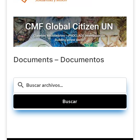
Documents – Documentos
Buscar