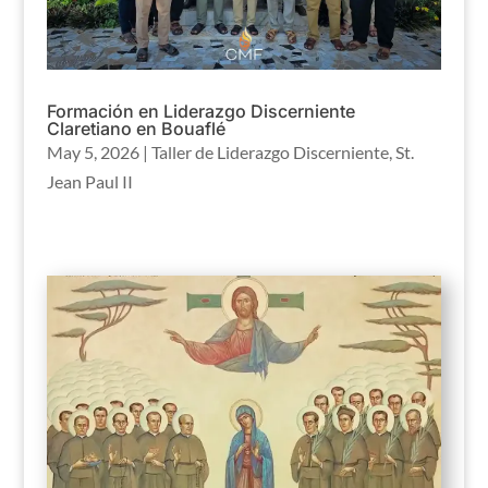
Formación en Liderazgo Discerniente
Claretiano en Bouaflé
May 5, 2026
|
Taller de Liderazgo Discerniente
,
St.
Jean Paul II