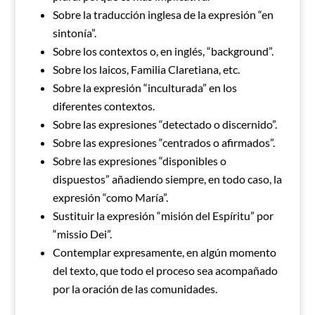
Sobre la traducción inglesa de la expresión “en
sintonía”.
Sobre los contextos o, en inglés, “background”.
Sobre los laicos, Familia Claretiana, etc.
Sobre la expresión “inculturada” en los
diferentes contextos.
Sobre las expresiones “detectado o discernido”.
Sobre las expresiones “centrados o afirmados”.
Sobre las expresiones “disponibles o
dispuestos” añadiendo siempre, en todo caso, la
expresión “como María”.
Sustituir la expresión “misión del Espíritu” por
“missio Dei”.
Contemplar expresamente, en algún momento
del texto, que todo el proceso sea acompañado
por la oración de las comunidades.