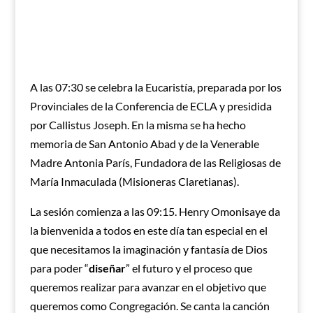
A las 07:30 se celebra la Eucaristía, preparada por los
Provinciales de la Conferencia de ECLA y presidida
por Callistus Joseph. En la misma se ha hecho
memoria de San Antonio Abad y de la Venerable
Madre Antonia París, Fundadora de las Religiosas de
María Inmaculada (Misioneras Claretianas).
La sesión comienza a las 09:15. Henry Omonisaye da
la bienvenida a todos en este día tan especial en el
que necesitamos la imaginación y fantasía de Dios
para poder “
diseñar
” el futuro y el proceso que
queremos realizar para avanzar en el objetivo que
queremos como Congregación. Se canta la canción