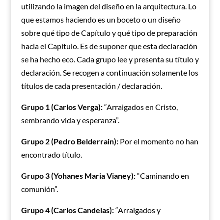
utilizando la imagen del diseño en la arquitectura. Lo
que estamos haciendo es un boceto o un diseño
sobre qué tipo de Capítulo y qué tipo de preparación
hacia el Capítulo. Es de suponer que esta declaración
se ha hecho eco. Cada grupo lee y presenta su título y
declaración. Se recogen a continuación solamente los
títulos de cada presentación / declaración.
Grupo 1 (Carlos Verga):
“Arraigados en Cristo,
sembrando vida y esperanza”.
Grupo 2 (Pedro Belderrain):
Por el momento no han
encontrado título.
Grupo 3 (Yohanes Maria Vianey):
“Caminando en
comunión”.
Grupo 4 (Carlos Candeias):
“Arraigados y