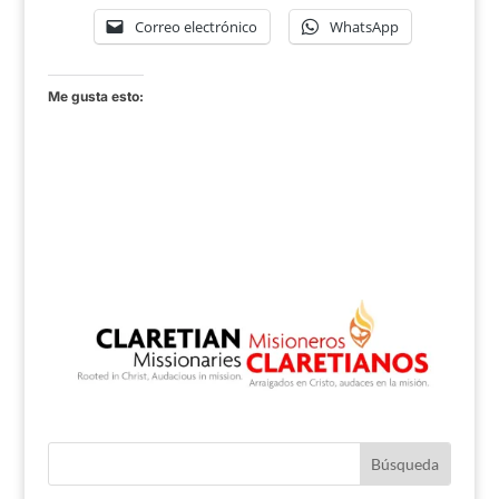
Correo electrónico
WhatsApp
Me gusta esto: