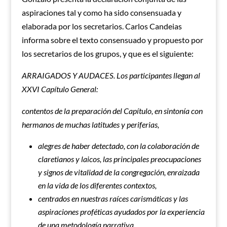
aspiraciones tal y como ha sido consensuada y
elaborada por los secretarios. Carlos Candeias
informa sobre el texto consensuado y propuesto por
los secretarios de los grupos, y que es el siguiente:
ARRAIGADOS Y AUDACES. Los participantes llegan al
XXVI Capítulo General:
contentos de la preparación del Capítulo, en sintonía con
hermanos de muchas latitudes y periferias,
alegres de haber detectado, con la colaboración de
claretianos y laicos, las principales preocupaciones
y signos de vitalidad de la congregación, enraizada
en la vida de los diferentes contextos,
centrados en nuestras raíces carismáticas y las
aspiraciones proféticas ayudados por la experiencia
de una metodología narrativa,