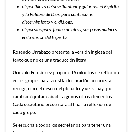
disponibles a dejarse iluminar y guiar por el Espíritu
y la Palabra de Dios, para continuar el
discernimiento y el diálogo,
dispuestos para, junto con otros, dar pasos audaces
en la misión del Espíritu.
Rosendo Urrabazo presenta la versión inglesa del
texto que no es una traducción literal.
Gonzalo Fernández propone 15 minutos de reflexión
en los grupos para ver si la declaración propuesta
recoge, o no, el deseo del plenario, y ver si hay que
cambiar / quitar / añadir algunos otros elementos.
Cada secretario presentará al final la reflexión de
cada grupo:
Se escucha a todos los secretarios para tener una