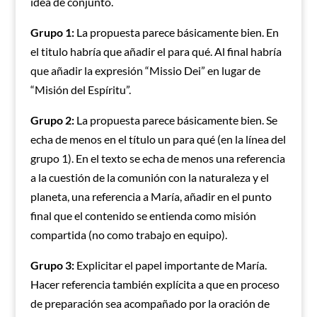
idea de conjunto.
Grupo 1:
La propuesta parece básicamente bien. En
el titulo habría que añadir el para qué. Al final habría
que añadir la expresión “Missio Dei” en lugar de
“Misión del Espíritu”.
Grupo 2:
La propuesta parece básicamente bien. Se
echa de menos en el título un para qué (en la línea del
grupo 1). En el texto se echa de menos una referencia
a la cuestión de la comunión con la naturaleza y el
planeta, una referencia a María, añadir en el punto
final que el contenido se entienda como misión
compartida (no como trabajo en equipo).
Grupo 3:
Explicitar el papel importante de María.
Hacer referencia también explícita a que en proceso
de preparación sea acompañado por la oración de