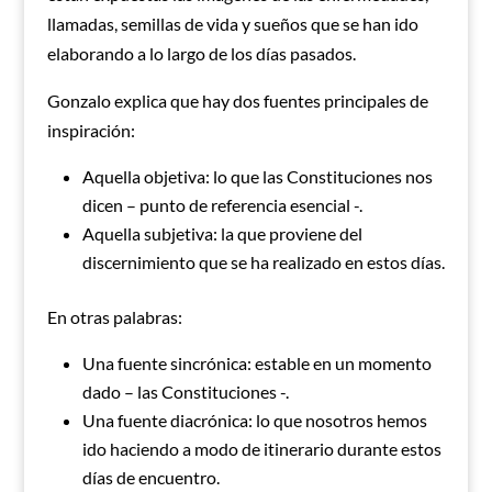
llamadas, semillas de vida y sueños que se han ido
elaborando a lo largo de los días pasados.
Gonzalo explica que hay dos fuentes principales de
inspiración:
Aquella objetiva: lo que las Constituciones nos
dicen – punto de referencia esencial -.
Aquella subjetiva: la que proviene del
discernimiento que se ha realizado en estos días.
En otras palabras:
Una fuente sincrónica: estable en un momento
dado – las Constituciones -.
Una fuente diacrónica: lo que nosotros hemos
ido haciendo a modo de itinerario durante estos
días de encuentro.