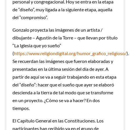
personal y congregacional. Hoy se entra en la etapa
de “diseño”, muy ligada a la siguiente etapa, aquella
del “compromiso”.
Gonzalo proyecta las imágenes de un artista /
dibujante – Agustín de la Torre – que llevan por título
“La Iglesia que yo sueño”
(
https://www.religiondigital.org/humor_grafico_religioso/
).
Se recuerdan las imágenes que fueron elaboradas y
presentadas en la última sesión del día de ayer. A
partir de aquí se va a seguir trabajando en esta etapa
del “diseño”: hacer que el sueño que ayer se elaboró
descienda a la tierra de tal modo que se transforme
en un proyecto. ¿Cómo se va a hacer? En dos
tiempos.
El Capítulo General en las Constituciones. Los
participantes han recibido ya en el grupo de