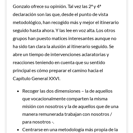
Gonzalo ofrece su opinión. Tal vez las 2ª y 4ª
declaración son las que, desde el punto de vista
metodológico, han recogido más y mejor el itinerario
seguido hasta ahora. Y las lee en voz alta. Los otros
grupos han puesto matices interesantes aunque no
ha sido tan clara la alusión al itinerario seguido. Se
abre un tiempo de intervenciones aclaratorias y
reacciones teniendo en cuenta que su sentido
principal es cómo preparar el camino hacia el
Capítulo General XXVI.
Recoger las dos dimensiones – la de aquellos
que vocacionalmente comparten la misma
misión con nosotros y la de aquellos que de una
manera remunerada trabajan con nosotros /
para nosotros -.
Centrarse en una metodología más propia de la