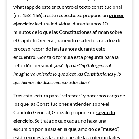
whatsapp de este encuentro el texto constitucional
(nn. 153-156) a este respecto. Se propone un
primer
ejercicio
: lectura individual durante unos 10
minutos de lo que las Constituciones afirman sobre
el Capítulo General, haciendo esa lectura a la luz del
proceso recorrido hasta ahora durante este
encuentro. Gonzalo formula esta pregunta para la
reflexión personal:
¿qué tipo de Capítulo general
imagino yo uniendo lo que dicen las Constituciones y lo
que hemos ido discerniendo estos días?
Tras esta lectura para “refrescar” y hacernos cargo de
los que las Constituciones entienden sobre el
Capítulo General, Gonzalo propone un
segundo
ejercicio
. Se trata de que cada uno haga una
excursión por la sala en la que, amo do de “museo”,
están expuestas las imágenes de las enfermedades,