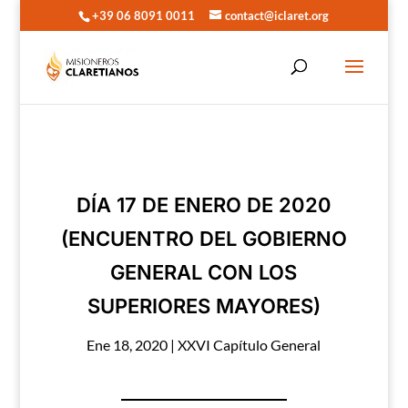
+39 06 8091 0011
contact@iclaret.org
DÍA 17 DE ENERO DE 2020
(ENCUENTRO DEL GOBIERNO
GENERAL CON LOS
SUPERIORES MAYORES)
Ene 18, 2020
|
XXVI Capítulo General