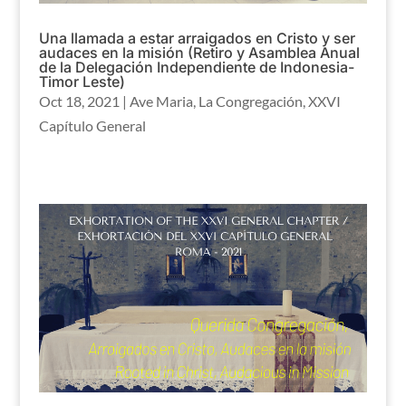
Una llamada a estar arraigados en Cristo y ser
audaces en la misión (Retiro y Asamblea Anual
de la Delegación Independiente de Indonesia-
Timor Leste)
Oct 18, 2021
|
Ave Maria
,
La Congregación
,
XXVI
Capítulo General