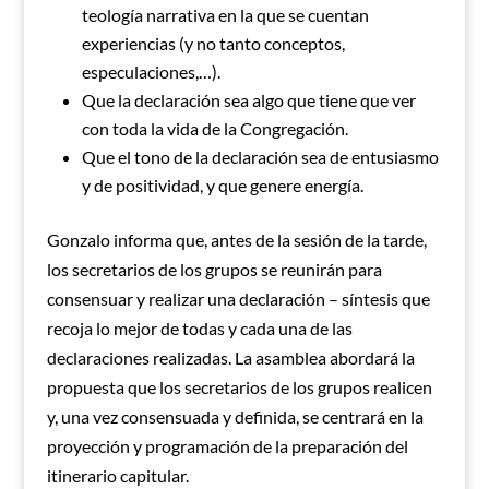
teología narrativa en la que se cuentan
experiencias (y no tanto conceptos,
especulaciones,…).
Que la declaración sea algo que tiene que ver
con toda la vida de la Congregación.
Que el tono de la declaración sea de entusiasmo
y de positividad, y que genere energía.
Gonzalo informa que, antes de la sesión de la tarde,
los secretarios de los grupos se reunirán para
consensuar y realizar una declaración – síntesis que
recoja lo mejor de todas y cada una de las
declaraciones realizadas. La asamblea abordará la
propuesta que los secretarios de los grupos realicen
y, una vez consensuada y definida, se centrará en la
proyección y programación de la preparación del
itinerario capitular.