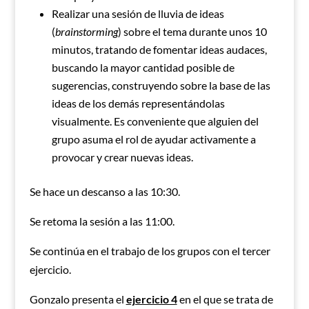
Realizar una sesión de lluvia de ideas
(
brainstorming
) sobre el tema durante unos 10
minutos, tratando de fomentar ideas audaces,
buscando la mayor cantidad posible de
sugerencias, construyendo sobre la base de las
ideas de los demás representándolas
visualmente. Es conveniente que alguien del
grupo asuma el rol de ayudar activamente a
provocar y crear nuevas ideas.
Se hace un descanso a las 10:30.
Se retoma la sesión a las 11:00.
Se continúa en el trabajo de los grupos con el tercer
ejercicio.
Gonzalo presenta el
ejercicio 4
en el que se trata de