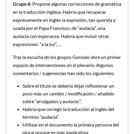
Grupo 6:
Propone algunas correcciones de gramática
en la traducción inglesa. Habría que recuperar
expresamente en inglés la expresión, tan querida y
usada por el Papa Francisco, de “audacia”, una
audacia con esperanza. Habría que incluir otras
expresiones: “a la luz”, …
Tras la escucha de los grupos Gonzalo abre un primer
espacio de intervenciones en el plenario. Algunos
comentarios / sugerencias han sido los siguientes:
Sobre el título se debería dejar reflexionar un
poco más un cambio / modificación / añadido
sobre “arraigados y audaces”.
Habría que corregir la traducción al inglés del
término “audacia”.
Utilizar en el documento la primera persona del
plural porque es más implicativa.