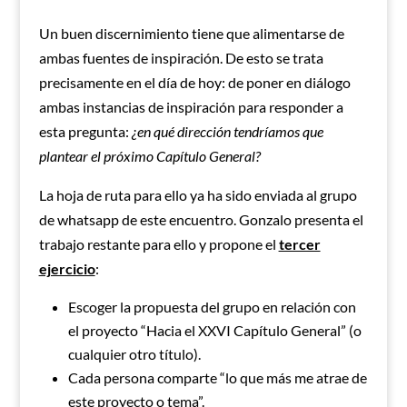
Un buen discernimiento tiene que alimentarse de
ambas fuentes de inspiración. De esto se trata
precisamente en el día de hoy: de poner en diálogo
ambas instancias de inspiración para responder a
esta pregunta:
¿en qué dirección tendríamos que
plantear el próximo Capítulo General?
La hoja de ruta para ello ya ha sido enviada al grupo
de whatsapp de este encuentro. Gonzalo presenta el
trabajo restante para ello y propone el
tercer
ejercicio
:
Escoger la propuesta del grupo en relación con
el proyecto “Hacia el XXVI Capítulo General” (o
cualquier otro título).
Cada persona comparte “lo que más me atrae de
este proyecto o tema”.