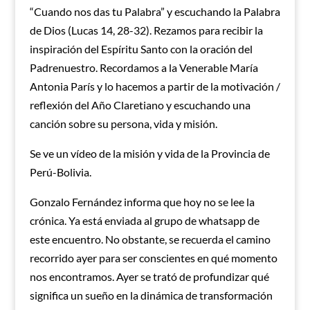
“Cuando nos das tu Palabra” y escuchando la Palabra
de Dios (Lucas 14, 28-32). Rezamos para recibir la
inspiración del Espíritu Santo con la oración del
Padrenuestro. Recordamos a la Venerable María
Antonia París y lo hacemos a partir de la motivación /
reflexión del Año Claretiano y escuchando una
canción sobre su persona, vida y misión.
Se ve un vídeo de la misión y vida de la Provincia de
Perú-Bolivia.
Gonzalo Fernández informa que hoy no se lee la
crónica. Ya está enviada al grupo de whatsapp de
este encuentro. No obstante, se recuerda el camino
recorrido ayer para ser conscientes en qué momento
nos encontramos. Ayer se trató de profundizar qué
significa un sueño en la dinámica de transformación