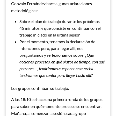
Gonzalo Fernández hace algunas aclaraciones
metodológicas:
Sobre el plan de trabajo durante los próximos
45 minutos, y que consiste en continuar con el
trabajo iniciado en la última sesión;
Por el momento, tenemos la declaración de
intenciones pero, para llegar allí, nos
preguntamos y reflexionamos sobre:
¿Qué
acciones, procesos, en qué plazos de tiempo, con qué
personas…, tendríamos que poner en marcha –
tendríamos que contar para llegar hasta allí?
Los grupos continúan su trabajo.
A las 18:10 se hace una primera ronda de los grupos
para saber en qué momento proceso se encuentran.
Mañana, al comenzar la sesión, cada grupo