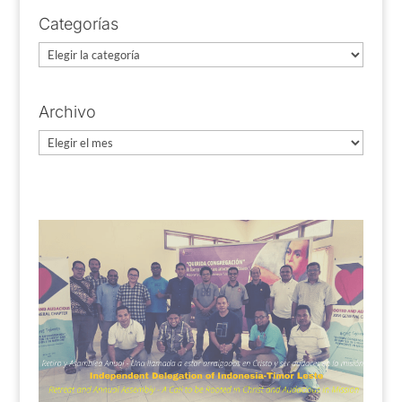
Categorías
Categorías
Archivo
Archivo