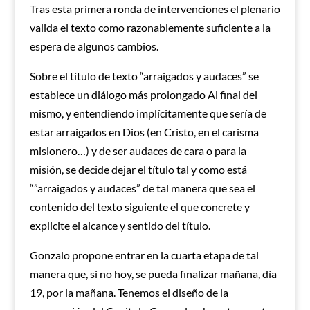
Tras esta primera ronda de intervenciones el plenario
valida el texto como razonablemente suficiente a la
espera de algunos cambios.
Sobre el título de texto “arraigados y audaces” se
establece un diálogo más prolongado Al final del
mismo, y entendiendo implícitamente que sería de
estar arraigados en Dios (en Cristo, en el carisma
misionero…) y de ser audaces de cara o para la
misión, se decide dejar el título tal y como está
“”arraigados y audaces” de tal manera que sea el
contenido del texto siguiente el que concrete y
explicite el alcance y sentido del título.
Gonzalo propone entrar en la cuarta etapa de tal
manera que, si no hoy, se pueda finalizar mañana, día
19, por la mañana. Tenemos el diseño de la