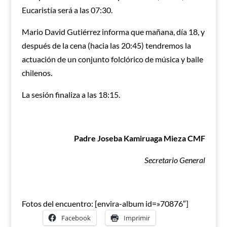
Eucaristía será a las 07:30.
Mario David Gutiérrez informa que mañana, día 18, y
después de la cena (hacia las 20:45) tendremos la
actuación de un conjunto folclórico de música y baile
chilenos.
La sesión finaliza a las 18:15.
Padre Joseba Kamiruaga Mieza CMF
Secretario General
Fotos del encuentro: [envira-album id=»70876″]
Facebook
Imprimir