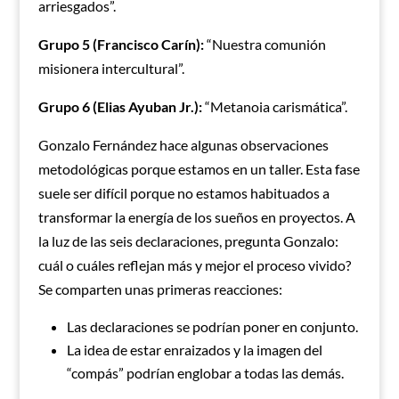
arriesgados”.
Grupo 5 (Francisco Carín):
“Nuestra comunión
misionera intercultural”.
Grupo 6 (Elias Ayuban Jr.):
“Metanoia carismática”.
Gonzalo Fernández hace algunas observaciones
metodológicas porque estamos en un taller. Esta fase
suele ser difícil porque no estamos habituados a
transformar la energía de los sueños en proyectos. A
la luz de las seis declaraciones, pregunta Gonzalo:
cuál o cuáles reflejan más y mejor el proceso vivido?
Se comparten unas primeras reacciones:
Las declaraciones se podrían poner en conjunto.
La idea de estar enraizados y la imagen del
“compás” podrían englobar a todas las demás.