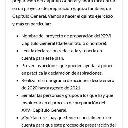
preparación del Capitulo General y ahora toca entrar
en un proyecto de preparación y, quizá también, de
Capítulo General. Vamos a hacer el
quinto ejercicio
y, más en particular:
Nombre del proyecto de preparación del XXVI
Capítulo General (darle un título o nombre).
Leer la declaración redactada y tenerla en
cuenta para este plan.
Prever las acciones que pueden ayudar a poner
en práctica la declaración de aspiraciones.
Realizar el cronograma de acciones desde enero
de 2020 hasta agosto de 2021.
Señalar las personas y grupos a los que hay que
involucrar en el proceso de preparación del
XXVI Capítulo General.
¿Qué factores hay que tener especialmente en
cuenta para que este proceso de preparación del