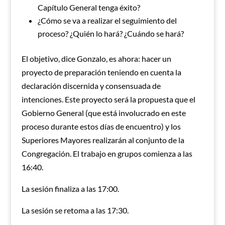
Capítulo General tenga éxito?
¿Cómo se va a realizar el seguimiento del
proceso? ¿Quién lo hará? ¿Cuándo se hará?
El objetivo, dice Gonzalo, es ahora: hacer un
proyecto de preparación teniendo en cuenta la
declaración discernida y consensuada de
intenciones. Este proyecto será la propuesta que el
Gobierno General (que está involucrado en este
proceso durante estos días de encuentro) y los
Superiores Mayores realizarán al conjunto de la
Congregación. El trabajo en grupos comienza a las
16:40.
La sesión finaliza a las 17:00.
La sesión se retoma a las 17:30.