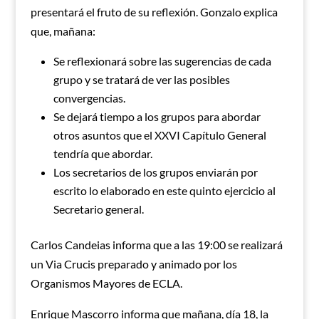
presentará el fruto de su reflexión. Gonzalo explica
que, mañana:
Se reflexionará sobre las sugerencias de cada
grupo y se tratará de ver las posibles
convergencias.
Se dejará tiempo a los grupos para abordar
otros asuntos que el XXVI Capítulo General
tendría que abordar.
Los secretarios de los grupos enviarán por
escrito lo elaborado en este quinto ejercicio al
Secretario general.
Carlos Candeias informa que a las 19:00 se realizará
un Via Crucis preparado y animado por los
Organismos Mayores de ECLA.
Enrique Mascorro informa que mañana, día 18, la