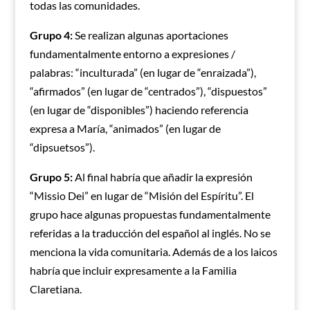
todas las comunidades.
Grupo 4:
Se realizan algunas aportaciones
fundamentalmente entorno a expresiones /
palabras: “inculturada” (en lugar de “enraizada”),
“afirmados” (en lugar de “centrados”), “dispuestos”
(en lugar de “disponibles”) haciendo referencia
expresa a María, “animados” (en lugar de
“dipsuetsos”).
Grupo 5:
Al final habría que añadir la expresión
“Missio Dei” en lugar de “Misión del Espíritu”. El
grupo hace algunas propuestas fundamentalmente
referidas a la traducción del español al inglés. No se
menciona la vida comunitaria. Además de a los laicos
habría que incluir expresamente a la Familia
Claretiana.