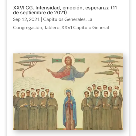
XXVI CG. Intensidad, emoción, esperanza (11
de septiembre de 2021)
Sep 12, 2021
|
Capítulos Generales
,
La
Congregación
,
Tablero
,
XXVI Capítulo General