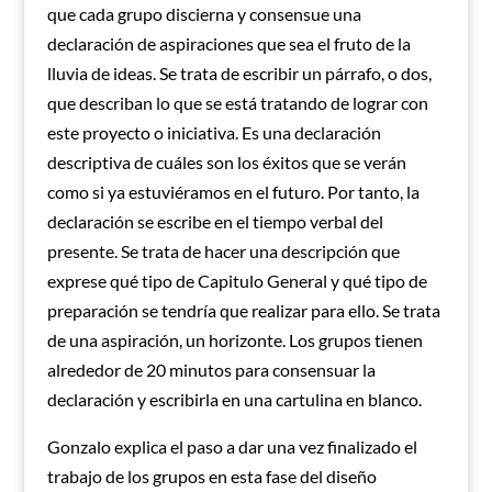
que cada grupo discierna y consensue una
declaración de aspiraciones que sea el fruto de la
lluvia de ideas. Se trata de escribir un párrafo, o dos,
que describan lo que se está tratando de lograr con
este proyecto o iniciativa. Es una declaración
descriptiva de cuáles son los éxitos que se verán
como si ya estuviéramos en el futuro. Por tanto, la
declaración se escribe en el tiempo verbal del
presente. Se trata de hacer una descripción que
exprese qué tipo de Capitulo General y qué tipo de
preparación se tendría que realizar para ello. Se trata
de una aspiración, un horizonte. Los grupos tienen
alrededor de 20 minutos para consensuar la
declaración y escribirla en una cartulina en blanco.
Gonzalo explica el paso a dar una vez finalizado el
trabajo de los grupos en esta fase del diseño