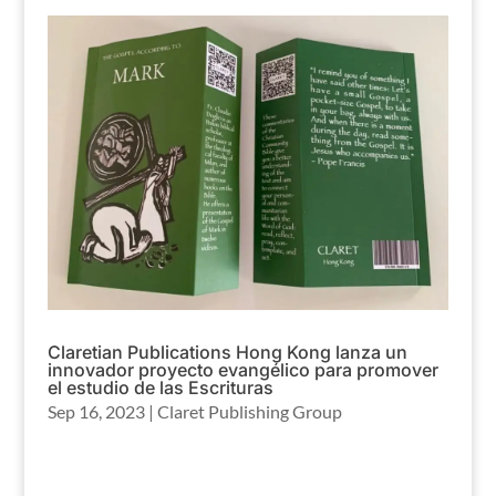
Claretian Publications Hong Kong lanza un
innovador proyecto evangélico para promover
el estudio de las Escrituras
Sep 16, 2023
|
Claret Publishing Group