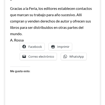
Gracias a la Feria, los editores establecen contactos
que marcan su trabajo para año sucesivo. Allí
compran y venden derechos de autor y ofrecen sus
libros para ser distribuidos en otras partes del
mundo.
A. Rossa
Facebook
Imprimir
Correo electrónico
WhatsApp
Me gusta esto: