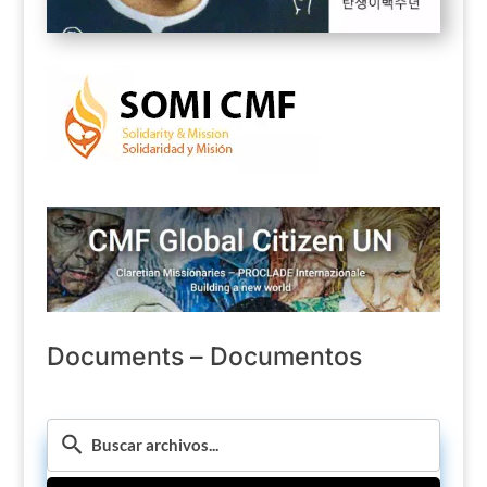
Documents – Documentos