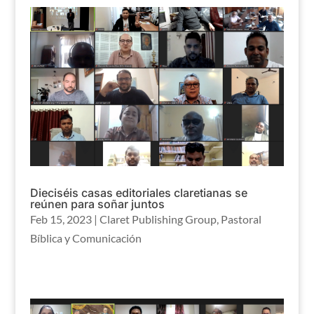
Dieciséis casas editoriales claretianas se
reúnen para soñar juntos
Feb 15, 2023
|
Claret Publishing Group
,
Pastoral
Bíblica y Comunicación