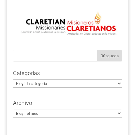
Categorías
Categorías
Archivo
Archivo