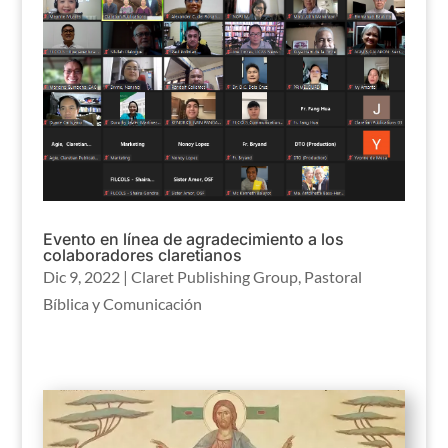
Evento en línea de agradecimiento a los
colaboradores claretianos
Dic 9, 2022
|
Claret Publishing Group
,
Pastoral
Bíblica y Comunicación