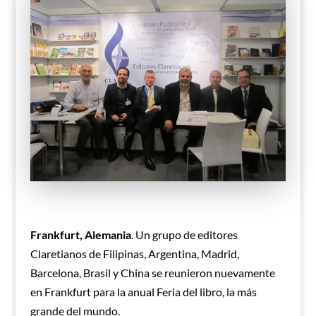
Frankfurt, Alemania
. Un grupo de editores
Claretianos de Filipinas, Argentina, Madrid,
Barcelona, Brasil y China se reunieron nuevamente
en Frankfurt para la anual Feria del libro, la más
grande del mundo.