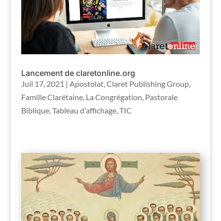
Lancement de claretonline.org
Juil 17, 2021
|
Apostolat
,
Claret Publishing Group
,
Famille Clarétaine
,
La Congrégation
,
Pastorale
Biblique
,
Tableau d'affichage
,
TIC