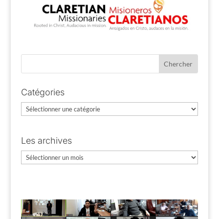
Catégories
Catégories
Les archives
Les
archives