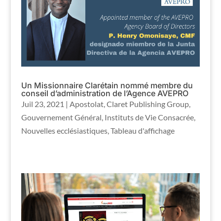
Un Missionnaire Clarétain nommé membre du
conseil d’administration de l’Agence AVEPRO
Juil 23, 2021
|
Apostolat
,
Claret Publishing Group
,
Gouvernement Général
,
Instituts de Vie Consacrée
,
Nouvelles ecclésiastiques
,
Tableau d'affichage