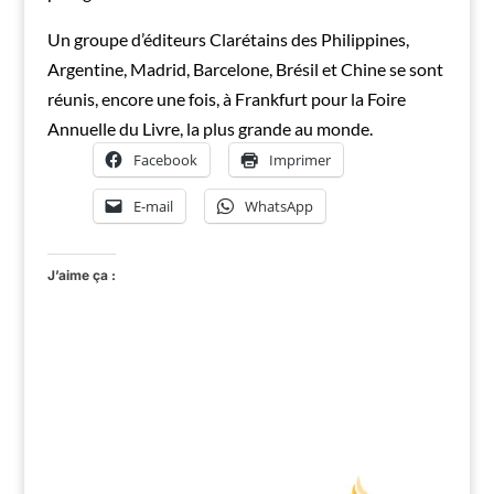
Un groupe d’éditeurs Clarétains des Philippines,
Argentine, Madrid, Barcelone, Brésil et Chine se sont
réunis, encore une fois, à Frankfurt pour la Foire
Annuelle du Livre, la plus grande au monde.
Facebook
Imprimer
E-mail
WhatsApp
J’aime ça :