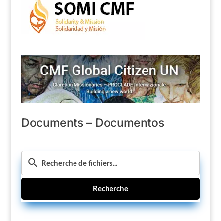
Documents – Documentos
Recherche