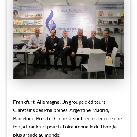
Frankfurt, Allemagne
. Un groupe d’éditeurs
Clarétains des Philippines, Argentine, Madrid,
Barcelone, Brésil et Chine se sont réunis, encore une
fois, à Frankfurt pour la Foire Annuelle du Livre ,la
plus grande au monde.