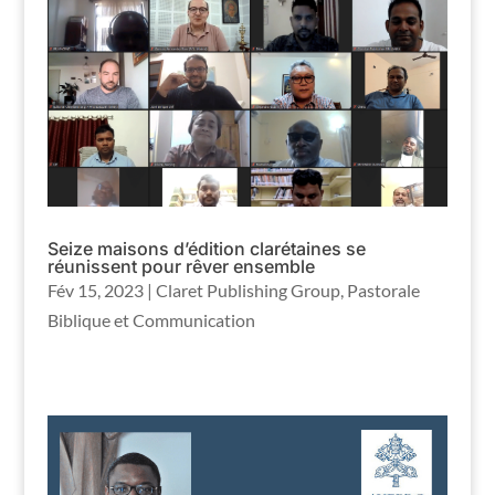
Seize maisons d’édition clarétaines se
réunissent pour rêver ensemble
Fév 15, 2023
|
Claret Publishing Group
,
Pastorale
Biblique et Communication