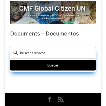
Documents – Documentos
Buscar