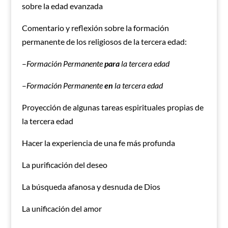
sobre la edad evanzada
Comentario y reflexión sobre la formación
permanente de los religiosos de la tercera edad:
–
Formación Permanente
para
la tercera edad
–
Formación Permanente
en
la tercera edad
Proyección de algunas tareas espirituales propias de
la tercera edad
Hacer la experiencia de una fe más profunda
La purificación del deseo
La búsqueda afanosa y desnuda de Dios
La unificación del amor