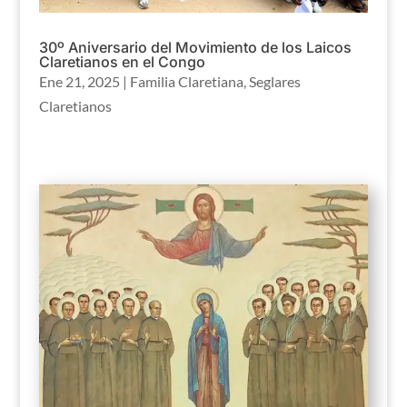
30º Aniversario del Movimiento de los Laicos
Claretianos en el Congo
Ene 21, 2025
|
Familia Claretiana
,
Seglares
Claretianos