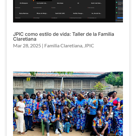
JPIC como estilo de vida: Taller de la Familia
Claretiana
Mar 28, 2025
|
Familia Claretiana
,
JPIC