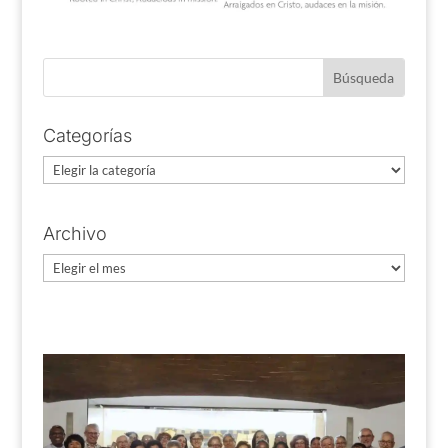
Categorías
Categorías
Archivo
Archivo