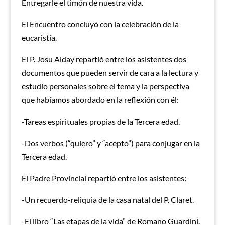
Entregarle el timón de nuestra vida.
El Encuentro concluyó con la celebración de la
eucaristía.
El P. Josu Alday repartió entre los asistentes dos
documentos que pueden servir de cara a la lectura y
estudio personales sobre el tema y la perspectiva
que habíamos abordado en la reflexión con él:
-Tareas espirituales propias de la Tercera edad.
-Dos verbos (“quiero” y “acepto”) para conjugar en la
Tercera edad.
El Padre Provincial repartió entre los asistentes:
-Un recuerdo-reliquia de la casa natal del P. Claret.
-El libro “Las etapas de la vida” de Romano Guardini.