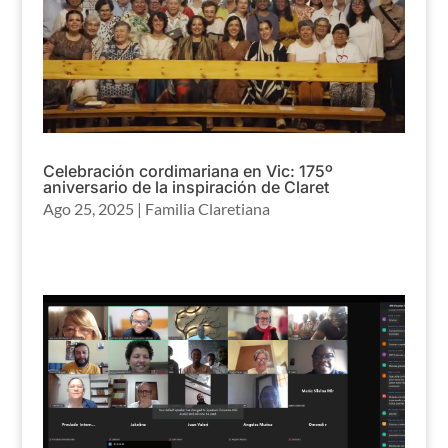
Celebración cordimariana en Vic: 175º
aniversario de la inspiración de Claret
Ago 25, 2025
|
Familia Claretiana