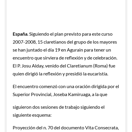
España
. Siguiendo el plan previsto para este curso
2007-2008, 15 claretianos del grupo de los mayores
se han juntado el día 19 en Agurain para tener un
encuentro que sirviera de reflexión y de celebración.
El P. Josu Alday, venido del Claretianum (Roma) fue
quien dirigió la reflexión y presidió la eucaristía.
El encuentro comenzó con una oración dirigida por el
Superior Provincial, Joseba Kamiruaga, a la que
siguieron dos sesiones de trabajo siguiendo el
siguiente esquema:
Proyección del n. 70 del documento Vita Consecrata,