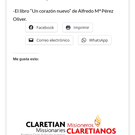
-El libro “Un corazón nuevo” de Alfredo Mª Pérez
Oliver.
Facebook
Imprimir
Correo electrónico
WhatsApp
Me gusta esto: