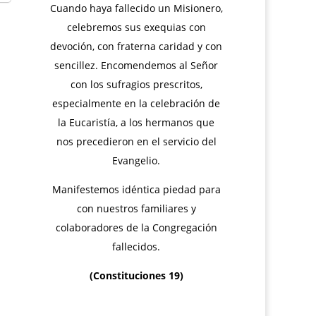
Cuando haya fallecido un Misionero,
celebremos sus exequias con
devoción, con fraterna caridad y con
sencillez. Encomendemos al Señor
con los sufragios prescritos,
especialmente en la celebración de
la Eucaristía, a los hermanos que
nos precedieron en el servicio del
Evangelio.
Manifestemos idéntica piedad para
con nuestros familiares y
colaboradores de la Congregación
fallecidos.
(Constituciones 19)