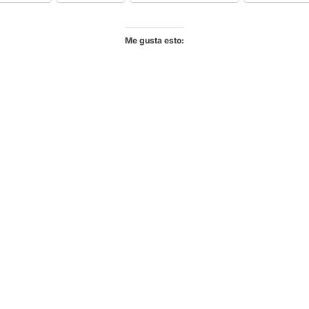
Me gusta esto: