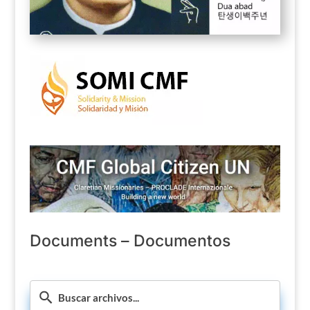
Documents – Documentos