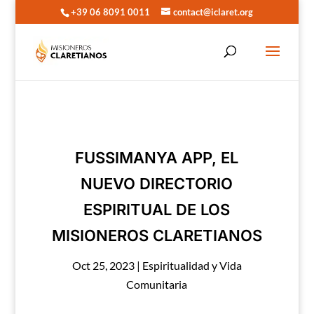
+39 06 8091 0011
contact@iclaret.org
FUSSIMANYA APP, EL
NUEVO DIRECTORIO
ESPIRITUAL DE LOS
MISIONEROS CLARETIANOS
Oct 25, 2023
|
Espiritualidad y Vida
Comunitaria