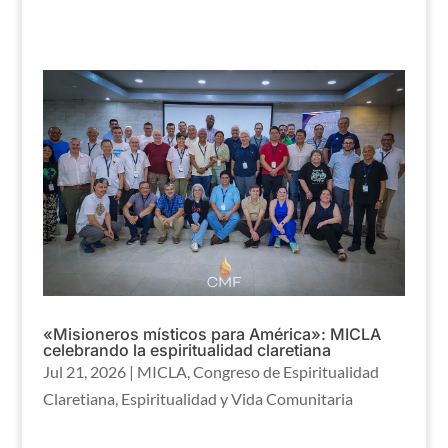
«Misioneros místicos para América»: MICLA
celebrando la espiritualidad claretiana
Jul 21, 2026
|
MICLA
,
Congreso de Espiritualidad
Claretiana
,
Espiritualidad y Vida Comunitaria