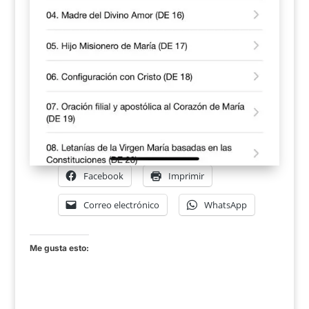
Facebook
Imprimir
Correo electrónico
WhatsApp
Me gusta esto: