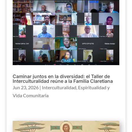
Caminar juntos en la diversidad: el Taller de
Interculturalidad reúne a la Familia Claretiana
Jun 23, 2026
|
Interculturalidad
,
Espiritualidad y
Vida Comunitaria