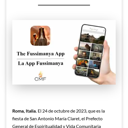
Roma, Italia.
El 24 de octubre de 2023, que es la
fiesta de San Antonio María Claret, el Prefecto
General de Espiritualidad y Vida Comunitaria