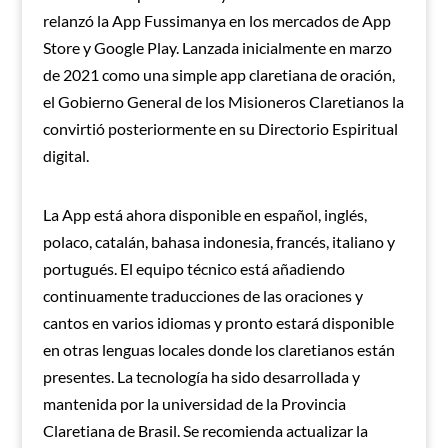
relanzó la App Fussimanya en los mercados de App
Store y Google Play. Lanzada inicialmente en marzo
de 2021 como una simple app claretiana de oración,
el Gobierno General de los Misioneros Claretianos la
convirtió posteriormente en su Directorio Espiritual
digital.
La App está ahora disponible en español, inglés,
polaco, catalán, bahasa indonesia, francés, italiano y
portugués. El equipo técnico está añadiendo
continuamente traducciones de las oraciones y
cantos en varios idiomas y pronto estará disponible
en otras lenguas locales donde los claretianos están
presentes. La tecnología ha sido desarrollada y
mantenida por la universidad de la Provincia
Claretiana de Brasil. Se recomienda actualizar la