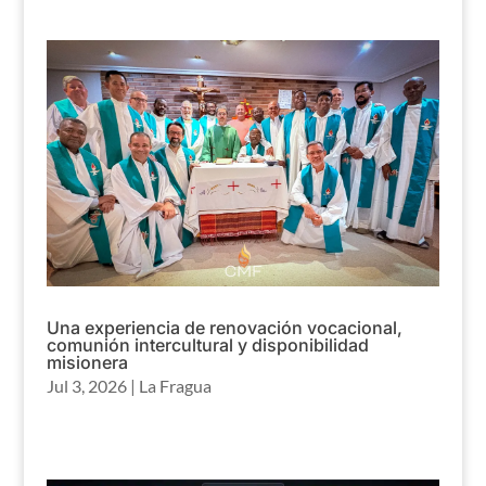
Una experiencia de renovación vocacional,
comunión intercultural y disponibilidad
misionera
Jul 3, 2026
|
La Fragua