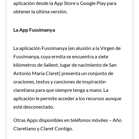
aplicación desde la App Store o Google Play para
obtener la última versión.
La App Fussimanya
La aplicación Fussimanya (en alusión a la Virgen de
Fussimanya, cuya ermita se encuentra a siete
kilómetros de Sallent, lugar de nacimiento de San
Antonio María Claret) presenta un conjunto de
oraciones, textos y canciones de inspiración
claretiana para que siempre tenga a mano. La
aplicación le permite acceder a los recursos aunque
esté desconectado.
Otras Apps disponibles en teléfonos móviles – Año
Claretiano y Claret Contigo.