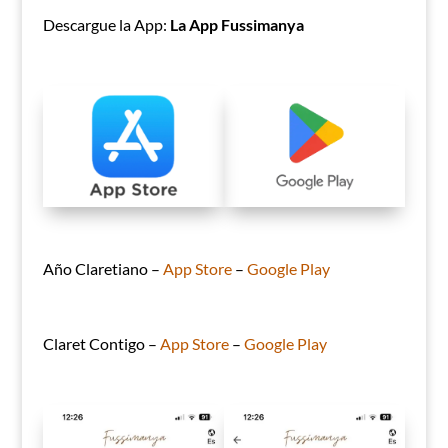
Descargue la App:
La App Fussimanya
Año Claretiano –
App Store
–
Google Play
Claret Contigo –
App Store
–
Google Play