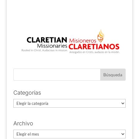
Categorías
Categorías
Archivo
Archivo