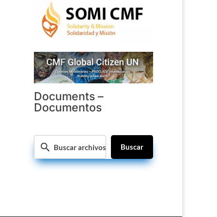
Documents –
Documentos
Buscar