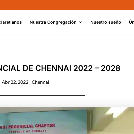
Claretianos
Nuestra Congregación
Nuestro sueño
Ún
CIAL DE CHENNAI 2022 – 2028
Abr 22, 2022
|
Chennai