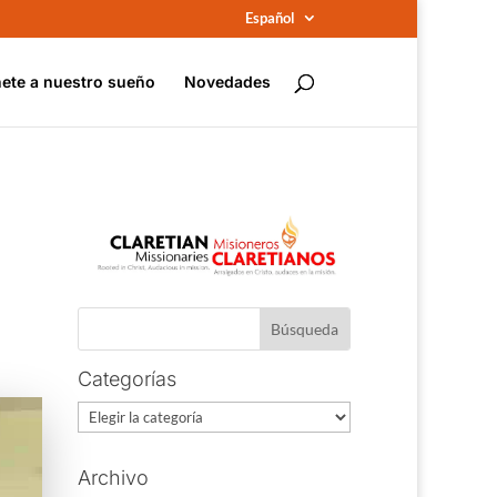
Español
ete a nuestro sueño
Novedades
Categorías
Categorías
Archivo