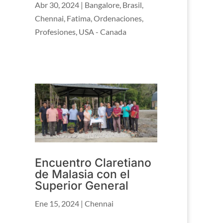
Abr 30, 2024
|
Bangalore
,
Brasil
,
Chennai
,
Fatima
,
Ordenaciones
,
Profesiones
,
USA - Canada
Encuentro Claretiano
de Malasia con el
Superior General
Ene 15, 2024
|
Chennai