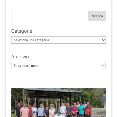
Categorie
Categorie
Archivio
Archivio