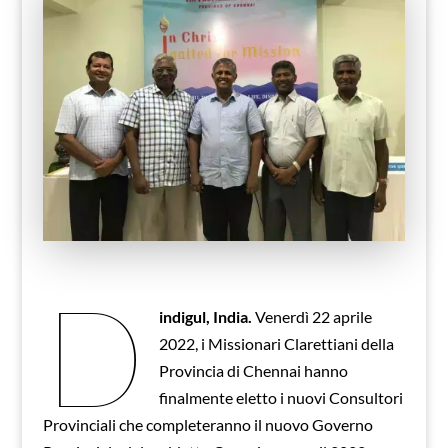
D
indigul, India.
Venerdì 22 aprile
2022, i Missionari Clarettiani della
Provincia di Chennai hanno
finalmente eletto i nuovi Consultori
Provinciali che completeranno il nuovo Governo