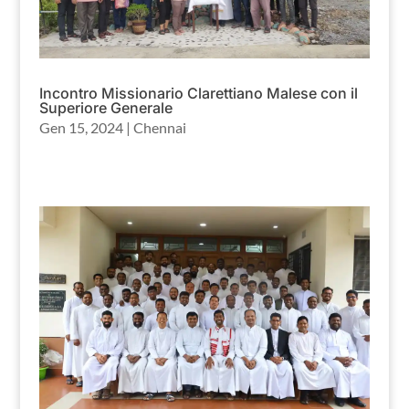
Incontro Missionario Clarettiano Malese con il
Superiore Generale
Gen 15, 2024
|
Chennai