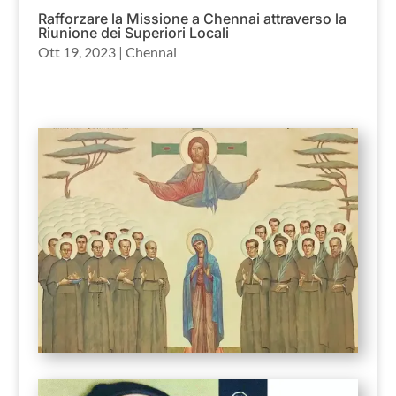
Rafforzare la Missione a Chennai attraverso la
Riunione dei Superiori Locali
Ott 19, 2023
|
Chennai