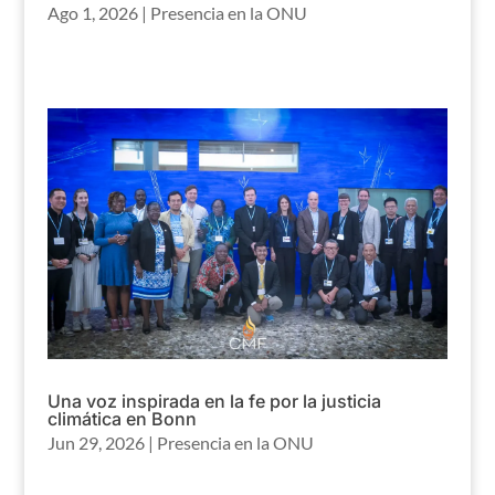
Ago 1, 2026
|
Presencia en la ONU
Una voz inspirada en la fe por la justicia
climática en Bonn
Jun 29, 2026
|
Presencia en la ONU