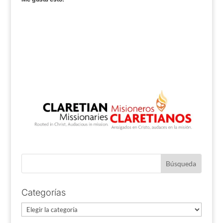
Categorías
Categorías