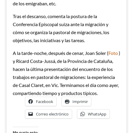
de los emigraban, etc.
Tras el descanso, comenta la postura de la
Conferencia Episcopal suiza ante la migración y
cómo se organiza la pastoral de migraciones, los
objetivos, las iniciativas y las tareas.
A la tarde-noche, después de cenar, Joan Soler (
Foto
)
y Ricard Costa-Jussá, de la Provincia de Cataluña,
hacen la última presentación del encuentro de los
trabajos en pastoral de migraciones: la experiencia
de Casal Claret, en Vic. Terminamos el día como ayer,
compartiendo tiempo y productos típicos.
Facebook
Imprimir
Correo electrónico
WhatsApp
Me gusta esto: