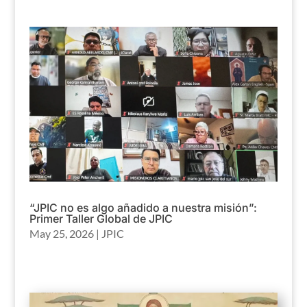
“JPIC no es algo añadido a nuestra misión”:
Primer Taller Global de JPIC
May 25, 2026
|
JPIC