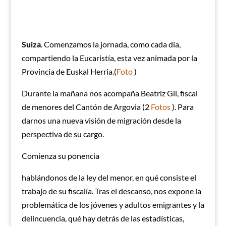
Suiza
. Comenzamos la jornada, como cada día,
compartiendo la Eucaristía, esta vez animada por la
Provincia de Euskal Herria.(
Foto
)
Durante la mañana nos acompaña Beatriz Gil, fiscal
de menores del Cantón de Argovia (2
Fotos
). Para
darnos una nueva visión de migración desde la
perspectiva de su cargo.
Comienza su ponencia
hablándonos de la ley del menor, en qué consiste el
trabajo de su fiscalía. Tras el descanso, nos expone la
problemática de los jóvenes y adultos emigrantes y la
delincuencia, qué hay detrás de las estadísticas,