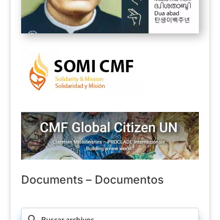
Documents – Documentos