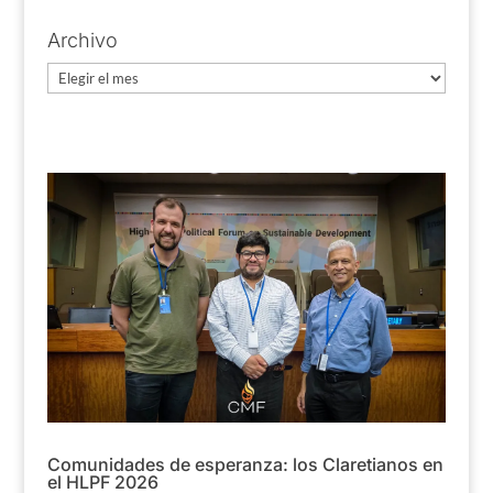
Archivo
Archivo
Comunidades de esperanza: los Claretianos en
el HLPF 2026