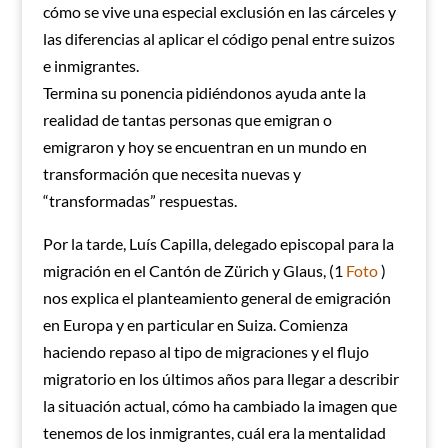
cómo se vive una especial exclusión en las cárceles y
las diferencias al aplicar el código penal entre suizos
e inmigrantes.
Termina su ponencia pidiéndonos ayuda ante la
realidad de tantas personas que emigran o
emigraron y hoy se encuentran en un mundo en
transformación que necesita nuevas y
“transformadas” respuestas.
Por la tarde, Luís Capilla, delegado episcopal para la
migración en el Cantón de Zürich y Glaus, (1
Foto
)
nos explica el planteamiento general de emigración
en Europa y en particular en Suiza. Comienza
haciendo repaso al tipo de migraciones y el flujo
migratorio en los últimos años para llegar a describir
la situación actual, cómo ha cambiado la imagen que
tenemos de los inmigrantes, cuál era la mentalidad