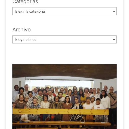
Categorías
Categorías
Archivo
Archivo