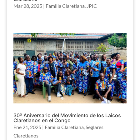
Mar 28, 2025
|
Familia Claretiana
,
JPIC
30º Aniversario del Movimiento de los Laicos
Claretianos en el Congo
Ene 21, 2025
|
Familia Claretiana
,
Seglares
Claretianos