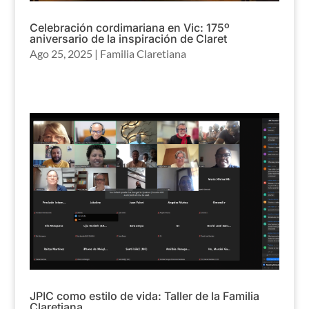
Celebración cordimariana en Vic: 175º
aniversario de la inspiración de Claret
Ago 25, 2025
|
Familia Claretiana
JPIC como estilo de vida: Taller de la Familia
Claretiana