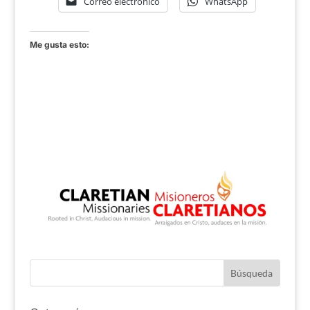
Correo electrónico
WhatsApp
Me gusta esto: