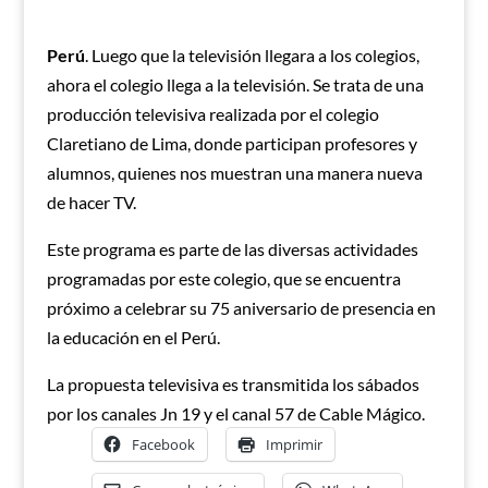
Perú
. Luego que la televisión llegara a los colegios,
ahora el colegio llega a la televisión. Se trata de una
producción televisiva realizada por el colegio
Claretiano de Lima, donde participan profesores y
alumnos, quienes nos muestran una manera nueva
de hacer TV.
Este programa es parte de las diversas actividades
programadas por este colegio, que se encuentra
próximo a celebrar su 75 aniversario de presencia en
la educación en el Perú.
La propuesta televisiva es transmitida los sábados
por los canales Jn 19 y el canal 57 de Cable Mágico.
Facebook
Imprimir