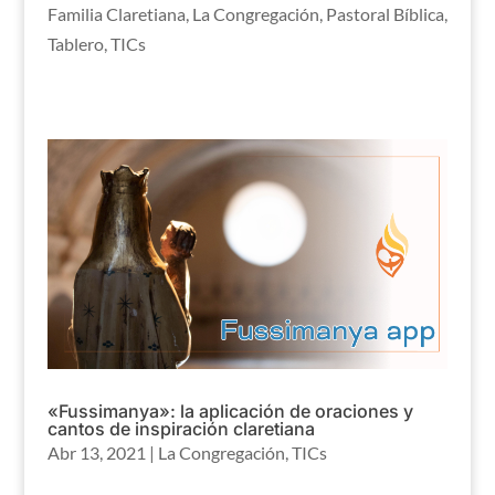
Familia Claretiana
,
La Congregación
,
Pastoral Bíblica
,
Tablero
,
TICs
«Fussimanya»: la aplicación de oraciones y
cantos de inspiración claretiana
Abr 13, 2021
|
La Congregación
,
TICs