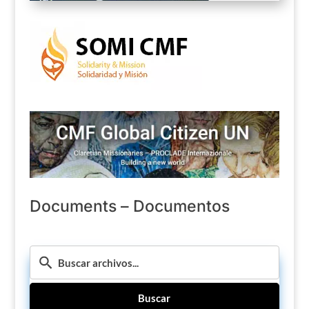
Documents – Documentos
Buscar