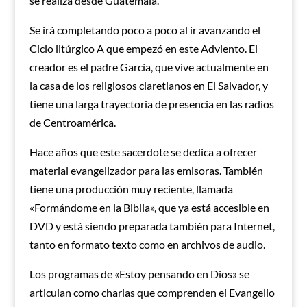
se realiza desde Guatemala.
Se irá completando poco a poco al ir avanzando el
Ciclo litúrgico A que empezó en este Adviento. El
creador es el padre García, que vive actualmente en
la casa de los religiosos claretianos en El Salvador, y
tiene una larga trayectoria de presencia en las radios
de Centroamérica.
Hace años que este sacerdote se dedica a ofrecer
material evangelizador para las emisoras. También
tiene una producción muy reciente, llamada
«Formándome en la Biblia», que ya está accesible en
DVD y está siendo preparada también para Internet,
tanto en formato texto como en archivos de audio.
Los programas de «Estoy pensando en Dios» se
articulan como charlas que comprenden el Evangelio