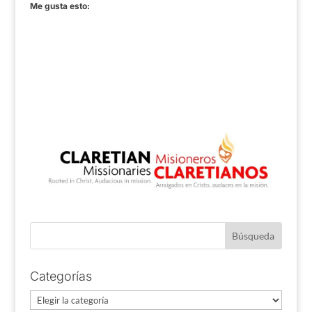
Me gusta esto:
Categorías
Categorías