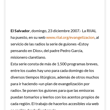
El Salvador
, domingo, 23 diciembre 2007.- La RIIAL
ha puesto, en su web
www.riial.org/evangelizacion
, al
servicio de las radios la serie de guiones «Estoy
pensando en Dios», del padre Pedro García,
misionero claretiano.
Esta serie consta de más de 1.500 programas breves,
entre los cuales hay uno para cada domingo de los
diversos tiempos litúrgicos, además de otros muchos
para ir haciendo «un plan de evangelización por
radio». Se ponen los guiones para que las emisoras
puedan tomarlos y leerlos con los acentos propios de
cada región. El trabajo de hacerlos accesibles vía web