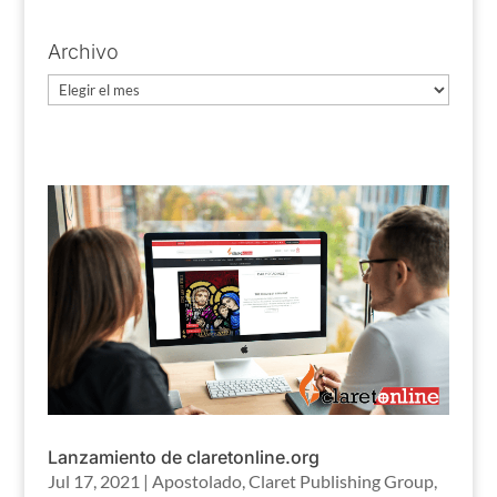
Archivo
Archivo
Lanzamiento de claretonline.org
Jul 17, 2021
|
Apostolado
,
Claret Publishing Group
,