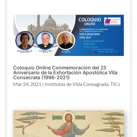
Coloquio Online Conmemoración del 25
Aniversario de la Exhortación Apostólica Vita
Consecrata (1996-2021)
Mar 24, 2021
|
Institutos de Vida Consagrada
,
TICs