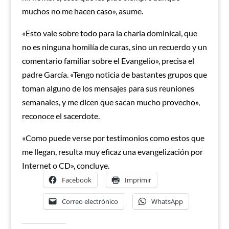
muchos no me hacen caso», asume.
«Esto vale sobre todo para la charla dominical, que
no es ninguna homilía de curas, sino un recuerdo y un
comentario familiar sobre el Evangelio», precisa el
padre García. «Tengo noticia de bastantes grupos que
toman alguno de los mensajes para sus reuniones
semanales, y me dicen que sacan mucho provecho»,
reconoce el sacerdote.
«Como puede verse por testimonios como estos que
me llegan, resulta muy eficaz una evangelización por
Internet o CD», concluye.
Facebook
Imprimir
Correo electrónico
WhatsApp