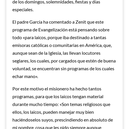
de los domingos, solemnidades, fiestas y días
especiales.
El padre García ha comentado a Zenit que este
programa de Evangelización está pensando sobre
todo «para laicos, porque iba destinado a tantas
emisoras católicas o comunitarias en América, que,
aunque sean de la Iglesia, las llevan locutores
seglares, los cuales, por cargados que estén de buena
voluntad, se encuentran sin programas de los cuales
echar mano».
Por este motivo el misionero ha hecho tantos
programas, para que los laicos tengan material
durante mucho tiempo: «Son temas religiosos que
ellos, los laicos, pueden manejar muy bien
haciéndoselos suyos, prescindiendo en absoluto de
mi nombre, cosa que les pido siempre aunque