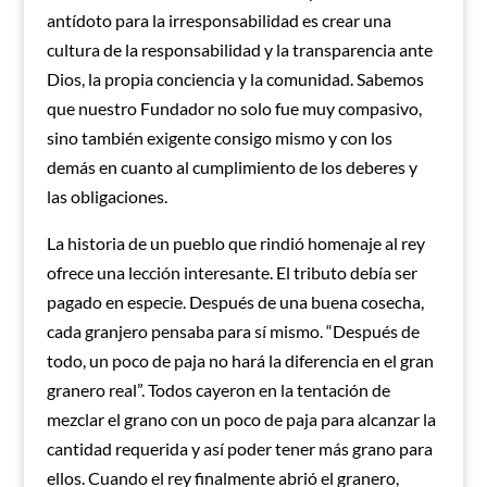
antídoto para la irresponsabilidad es crear una
cultura de la responsabilidad y la transparencia ante
Dios, la propia conciencia y la comunidad. Sabemos
que nuestro Fundador no solo fue muy compasivo,
sino también exigente consigo mismo y con los
demás en cuanto al cumplimiento de los deberes y
las obligaciones.
La historia de un pueblo que rindió homenaje al rey
ofrece una lección interesante. El tributo debía ser
pagado en especie. Después de una buena cosecha,
cada granjero pensaba para sí mismo. “Después de
todo, un poco de paja no hará la diferencia en el gran
granero real”. Todos cayeron en la tentación de
mezclar el grano con un poco de paja para alcanzar la
cantidad requerida y así poder tener más grano para
ellos. Cuando el rey finalmente abrió el granero,