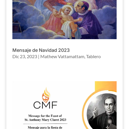
Mensaje de Navidad 2023
Dic 23, 2023
|
Mathew Vattamattam
,
Tablero