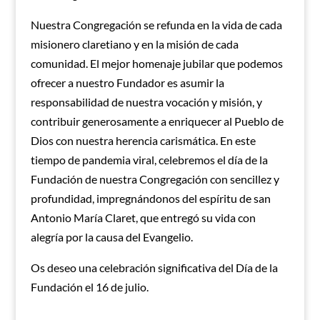
Nuestra Congregación se refunda en la vida de cada
misionero claretiano y en la misión de cada
comunidad. El mejor homenaje jubilar que podemos
ofrecer a nuestro Fundador es asumir la
responsabilidad de nuestra vocación y misión, y
contribuir generosamente a enriquecer al Pueblo de
Dios con nuestra herencia carismática. En este
tiempo de pandemia viral, celebremos el día de la
Fundación de nuestra Congregación con sencillez y
profundidad, impregnándonos del espíritu de san
Antonio María Claret, que entregó su vida con
alegría por la causa del Evangelio.
Os deseo una celebración significativa del Día de la
Fundación el 16 de julio.