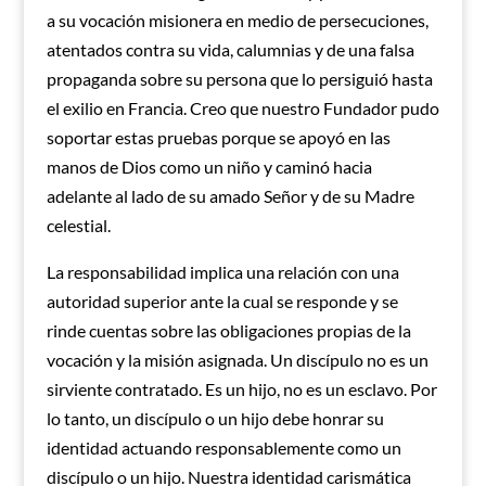
a su vocación misionera en medio de persecuciones,
atentados contra su vida, calumnias y de una falsa
propaganda sobre su persona que lo persiguió hasta
el exilio en Francia. Creo que nuestro Fundador pudo
soportar estas pruebas porque se apoyó en las
manos de Dios como un niño y caminó hacia
adelante al lado de su amado Señor y de su Madre
celestial.
La responsabilidad implica una relación con una
autoridad superior ante la cual se responde y se
rinde cuentas sobre las obligaciones propias de la
vocación y la misión asignada. Un discípulo no es un
sirviente contratado. Es un hijo, no es un esclavo. Por
lo tanto, un discípulo o un hijo debe honrar su
identidad actuando responsablemente como un
discípulo o un hijo. Nuestra identidad carismática