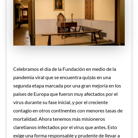
Celebramos el día de la Fundación en medio de la
pandemia viral que se encuentra quizás en una
segunda etapa marcada por una gran mejoría en los
países de Europa que fueron muy afectados por el
virus durante su fase inicial, y por el creciente
contagio en otros continentes con menores tasas de
mortalidad. Ahora tenemos más misioneros
claretianos infectados por el virus que antes. Esto
exige una forma responsable y prudente de llevar a