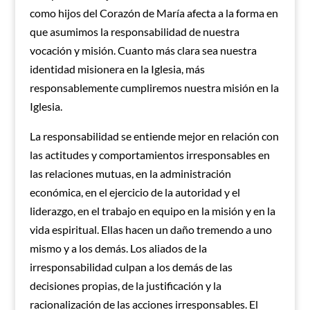
como hijos del Corazón de María afecta a la forma en
que asumimos la responsabilidad de nuestra
vocación y misión. Cuanto más clara sea nuestra
identidad misionera en la Iglesia, más
responsablemente cumpliremos nuestra misión en la
Iglesia.
La responsabilidad se entiende mejor en relación con
las actitudes y comportamientos irresponsables en
las relaciones mutuas, en la administración
económica, en el ejercicio de la autoridad y el
liderazgo, en el trabajo en equipo en la misión y en la
vida espiritual. Ellas hacen un daño tremendo a uno
mismo y a los demás. Los aliados de la
irresponsabilidad culpan a los demás de las
decisiones propias, de la justificación y la
racionalización de las acciones irresponsables. El