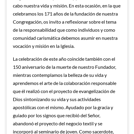
cabo nuestra vida y misión. En esta ocasión, en la que
celebramos los 171 años de la fundación de nuestra
Congregación, os invito a reflexionar sobre el tema
de la responsabilidad que como individuos y como
comunidad carismática debemos asumir en nuestra
vocación y misión en la Iglesia.
La celebración de este año coincide también con el
150 aniversario de la muerte de nuestro Fundador,
mientras contemplamos la belleza de su vida y
aprendemos el arte de la colaboración responsable
que él realizó con el proyecto de evangelización de
Dios sintonizando su vida y sus actividades
apostólicas con el mismo. Ayudado por la gracia y
guiado por los signos que recibió del Señor,
abandonó el proyecto del negocio textil y se
incorporó al seminario de joven. Como sacerdote,