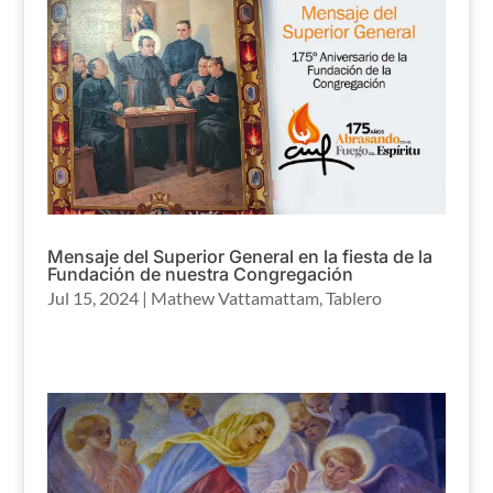
Mensaje del Superior General en la fiesta de la
Fundación de nuestra Congregación
Jul 15, 2024
|
Mathew Vattamattam
,
Tablero