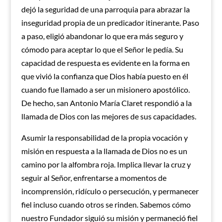
dejó la seguridad de una parroquia para abrazar la
inseguridad propia de un predicador itinerante. Paso
a paso, eligió abandonar lo que era más seguro y
cómodo para aceptar lo que el Señor le pedía. Su
capacidad de respuesta es evidente en la forma en
que vivió la confianza que Dios había puesto en él
cuando fue llamado a ser un misionero apostólico.
De hecho, san Antonio María Claret respondió a la
llamada de Dios con las mejores de sus capacidades.
Asumir la responsabilidad de la propia vocación y
misión en respuesta a la llamada de Dios no es un
camino por la alfombra roja. Implica llevar la cruz y
seguir al Señor, enfrentarse a momentos de
incomprensión, ridículo o persecución, y permanecer
fiel incluso cuando otros se rinden. Sabemos cómo
nuestro Fundador siguió su misión y permaneció fiel