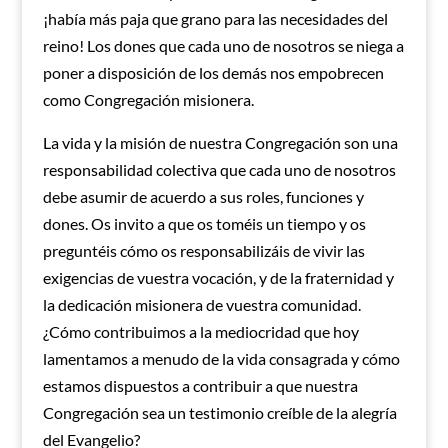
¡había más paja que grano para las necesidades del
reino! Los dones que cada uno de nosotros se niega a
poner a disposición de los demás nos empobrecen
como Congregación misionera.
La vida y la misión de nuestra Congregación son una
responsabilidad colectiva que cada uno de nosotros
debe asumir de acuerdo a sus roles, funciones y
dones. Os invito a que os toméis un tiempo y os
preguntéis cómo os responsabilizáis de vivir las
exigencias de vuestra vocación, y de la fraternidad y
la dedicación misionera de vuestra comunidad.
¿Cómo contribuimos a la mediocridad que hoy
lamentamos a menudo de la vida consagrada y cómo
estamos dispuestos a contribuir a que nuestra
Congregación sea un testimonio creíble de la alegría
del Evangelio?