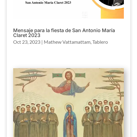
Mensaje para la fiesta de San Antonio María
Claret 2023
Oct 23, 2023
|
Mathew Vattamattam
,
Tablero