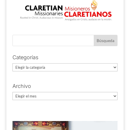
Categorías
Categorías
Archivo
Archivo