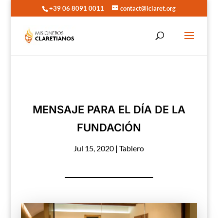
+39 06 8091 0011
contact@iclaret.org
MENSAJE PARA EL DÍA DE LA
FUNDACIÓN
Jul 15, 2020
|
Tablero