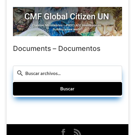
Documents – Documentos
Buscar