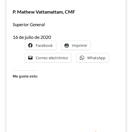
P. Mathew Vattamattam, CMF
Superior General
16 de julio de 2020
Facebook
Imprimir
Correo electrónico
WhatsApp
Me gusta esto: