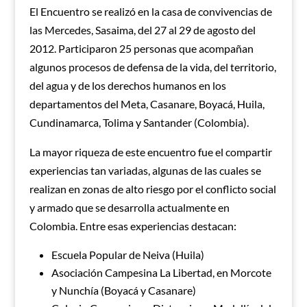
El Encuentro se realizó en la casa de convivencias de
las Mercedes, Sasaima, del 27 al 29 de agosto del
2012. Participaron 25 personas que acompañan
algunos procesos de defensa de la vida, del territorio,
del agua y de los derechos humanos en los
departamentos del Meta, Casanare, Boyacá, Huila,
Cundinamarca, Tolima y Santander (Colombia).
La mayor riqueza de este encuentro fue el compartir
experiencias tan variadas, algunas de las cuales se
realizan en zonas de alto riesgo por el conflicto social
y armado que se desarrolla actualmente en
Colombia. Entre esas experiencias destacan:
Escuela Popular de Neiva (Huila)
Asociación Campesina La Libertad, en Morcote
y Nunchía (Boyacá y Casanare)