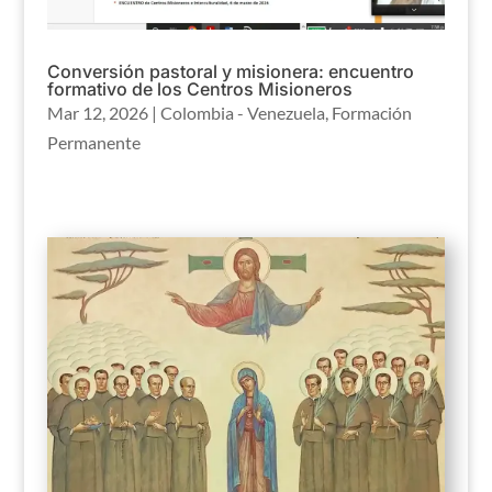
Conversión pastoral y misionera: encuentro
formativo de los Centros Misioneros
Mar 12, 2026
|
Colombia - Venezuela
,
Formación
Permanente