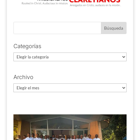
Categorías
Categorías
Archivo
Archivo