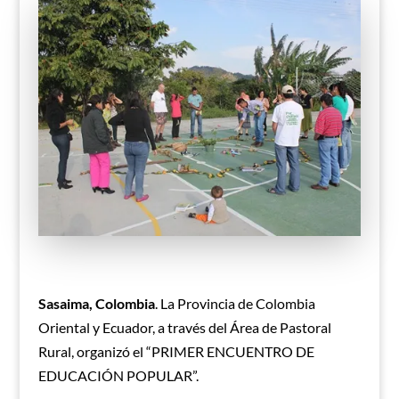
Sasaima, Colombia
. La Provincia de Colombia
Oriental y Ecuador, a través del Área de Pastoral
Rural, organizó el “PRIMER ENCUENTRO DE
EDUCACIÓN POPULAR”.