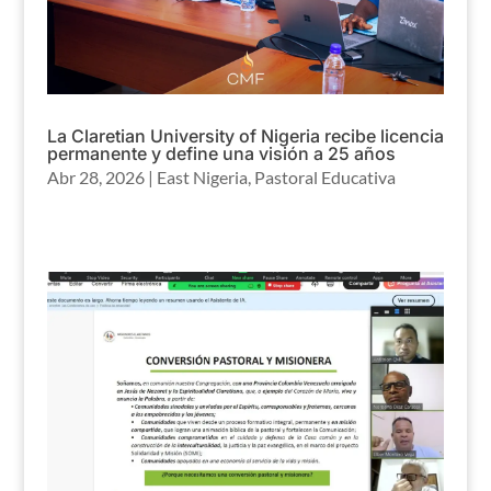
La Claretian University of Nigeria recibe licencia
permanente y define una visión a 25 años
Abr 28, 2026
|
East Nigeria
,
Pastoral Educativa