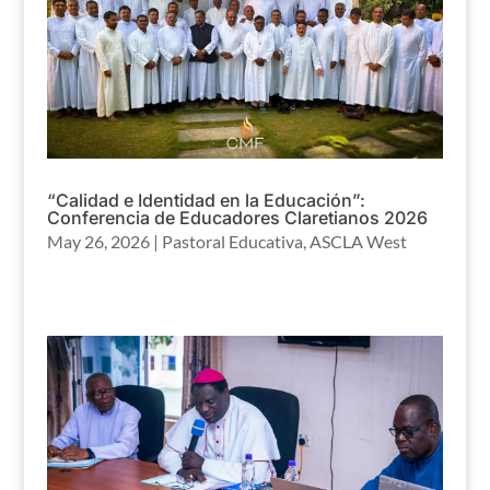
“Calidad e Identidad en la Educación”:
Conferencia de Educadores Claretianos 2026
May 26, 2026
|
Pastoral Educativa
,
ASCLA West