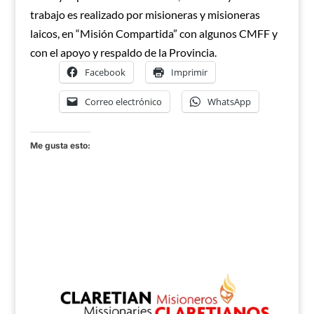
trabajo es realizado por misioneras y misioneras
laicos, en “Misión Compartida” con algunos CMFF y
con el apoyo y respaldo de la Provincia.
Facebook
Imprimir
Correo electrónico
WhatsApp
Me gusta esto: