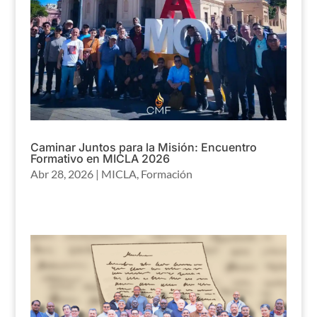
Caminar Juntos para la Misión: Encuentro
Formativo en MICLA 2026
Abr 28, 2026
|
MICLA
,
Formación