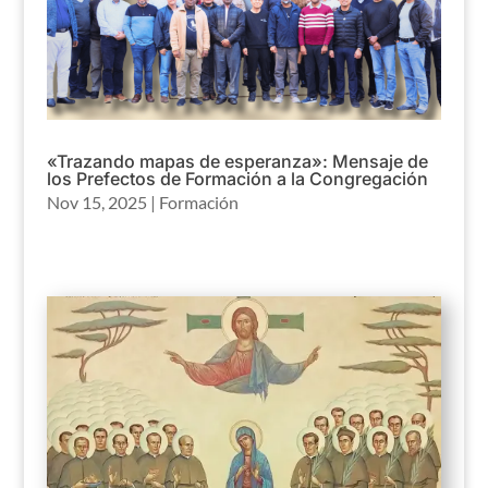
«Trazando mapas de esperanza»: Mensaje de
los Prefectos de Formación a la Congregación
Nov 15, 2025
|
Formación