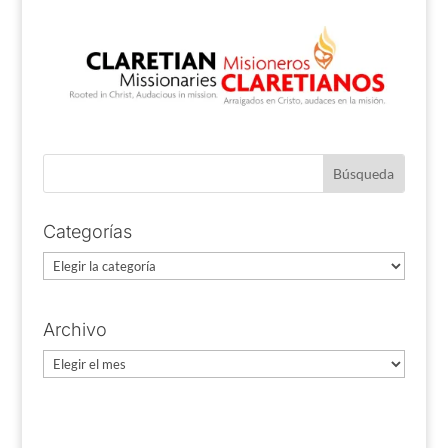
Categorías
Categorías
Archivo
Archivo