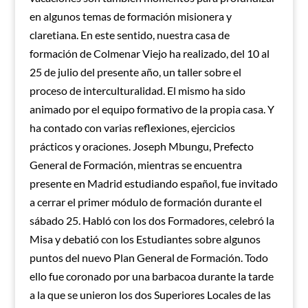
en algunos temas de formación misionera y
claretiana. En este sentido, nuestra casa de
formación de Colmenar Viejo ha realizado, del 10 al
25 de julio del presente año, un taller sobre el
proceso de interculturalidad. El mismo ha sido
animado por el equipo formativo de la propia casa. Y
ha contado con varias reflexiones, ejercicios
prácticos y oraciones. Joseph Mbungu, Prefecto
General de Formación, mientras se encuentra
presente en Madrid estudiando español, fue invitado
a cerrar el primer módulo de formación durante el
sábado 25. Habló con los dos Formadores, celebró la
Misa y debatió con los Estudiantes sobre algunos
puntos del nuevo Plan General de Formación. Todo
ello fue coronado por una barbacoa durante la tarde
a la que se unieron los dos Superiores Locales de las