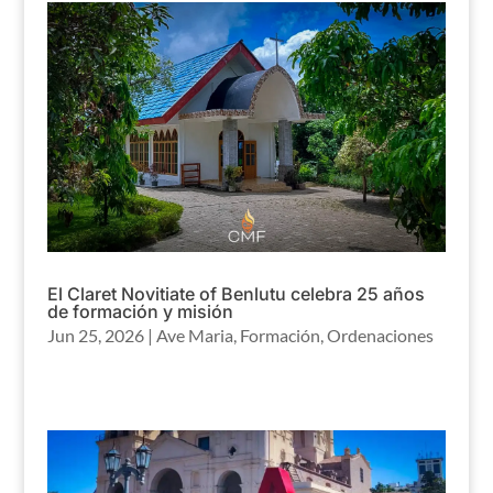
El Claret Novitiate of Benlutu celebra 25 años
de formación y misión
Jun 25, 2026
|
Ave Maria
,
Formación
,
Ordenaciones