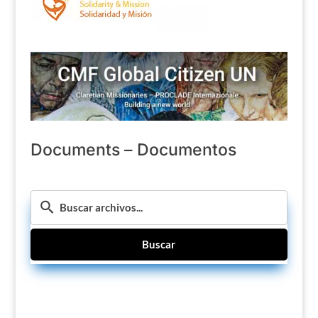
Documents – Documentos
Buscar