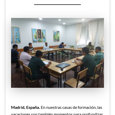
Madrid, España.
En nuestras casas de formación, las
vacaciones son también momentos para profundizar