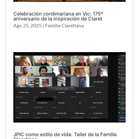
Celebración cordimariana en Vic: 175º
aniversario de la inspiración de Claret
Ago 25, 2025
|
Familia Claretiana
JPIC como estilo de vida: Taller de la Familia