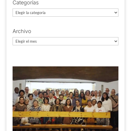
Categorías
Categorías
Archivo
Archivo