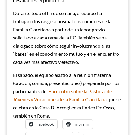
desafiantes, el primer día.
Durante todo el fin de semana, el equipo ha
trabajado los rasgos carismáticos comunes de la
Familia Claretiana a partir de un labor previo
solicitado a cada rama de la FC. También se ha
dialogado sobre cómo seguir involucrando a las
“bases” en el conocimiento mutuo y en el encuentro
cada vez más afectivo y efectivo.
El sábado, el equipo asistió a la reunión fraterna
(oración, comida, presentaciones) preparada por los
participantes del
Encuentro sobre la Pastoral de
Jóvenes y Vocaciones de la Familia Claretiana
que se
celebra en la Casa Di Accoglienza Enrico De Osso,
también en Roma.
Facebook
Imprimir