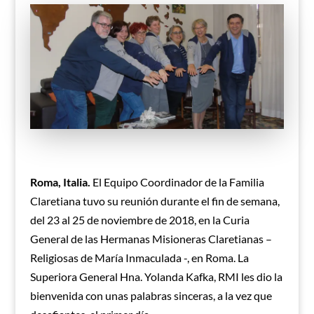
Roma, Italia.
El Equipo Coordinador de la Familia
Claretiana tuvo su reunión durante el fin de semana,
del 23 al 25 de noviembre de 2018, en la Curia
General de las Hermanas Misioneras Claretianas –
Religiosas de María Inmaculada -, en Roma. La
Superiora General Hna. Yolanda Kafka, RMI les dio la
bienvenida con unas palabras sinceras, a la vez que