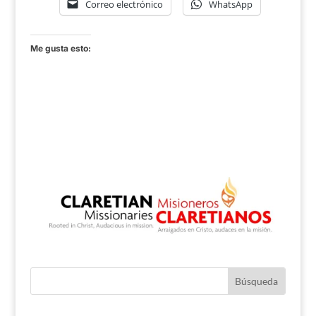
Correo electrónico
WhatsApp
Me gusta esto: