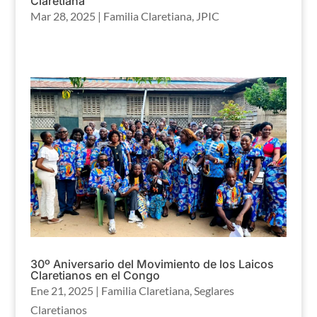
Claretiana
Mar 28, 2025
|
Familia Claretiana
,
JPIC
30º Aniversario del Movimiento de los Laicos
Claretianos en el Congo
Ene 21, 2025
|
Familia Claretiana
,
Seglares
Claretianos