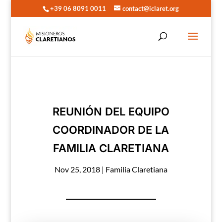
+39 06 8091 0011
contact@iclaret.org
REUNIÓN DEL EQUIPO
COORDINADOR DE LA
FAMILIA CLARETIANA
Nov 25, 2018
|
Familia Claretiana