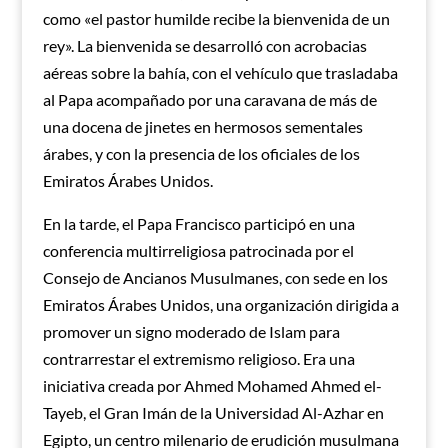
como «el pastor humilde recibe la bienvenida de un
rey». La bienvenida se desarrolló con acrobacias
aéreas sobre la bahía, con el vehículo que trasladaba
al Papa acompañado por una caravana de más de
una docena de jinetes en hermosos sementales
árabes, y con la presencia de los oficiales de los
Emiratos Árabes Unidos.
En la tarde, el Papa Francisco participó en una
conferencia multirreligiosa patrocinada por el
Consejo de Ancianos Musulmanes, con sede en los
Emiratos Árabes Unidos, una organización dirigida a
promover un signo moderado de Islam para
contrarrestar el extremismo religioso. Era una
iniciativa creada por Ahmed Mohamed Ahmed el-
Tayeb, el Gran Imán de la Universidad Al-Azhar en
Egipto, un centro milenario de erudición musulmana