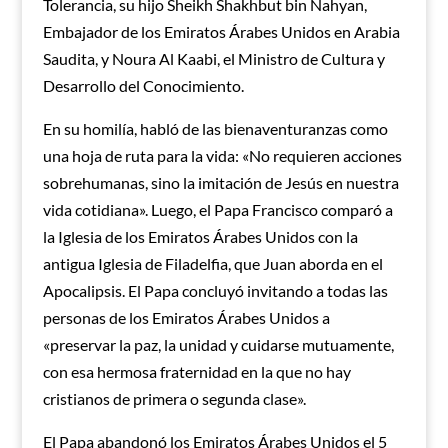
Tolerancia, su hijo Sheikh Shakhbut bin Nahyan,
Embajador de los Emiratos Árabes Unidos en Arabia
Saudita, y Noura Al Kaabi, el Ministro de Cultura y
Desarrollo del Conocimiento.
En su homilía, habló de las bienaventuranzas como
una hoja de ruta para la vida: «No requieren acciones
sobrehumanas, sino la imitación de Jesús en nuestra
vida cotidiana». Luego, el Papa Francisco comparó a
la Iglesia de los Emiratos Árabes Unidos con la
antigua Iglesia de Filadelfia, que Juan aborda en el
Apocalipsis. El Papa concluyó invitando a todas las
personas de los Emiratos Árabes Unidos a
«preservar la paz, la unidad y cuidarse mutuamente,
con esa hermosa fraternidad en la que no hay
cristianos de primera o segunda clase».
El Papa abandonó los Emiratos Árabes Unidos el 5