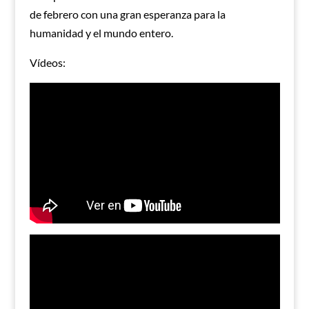
de febrero con una gran esperanza para la
humanidad y el mundo entero.
Vídeos: