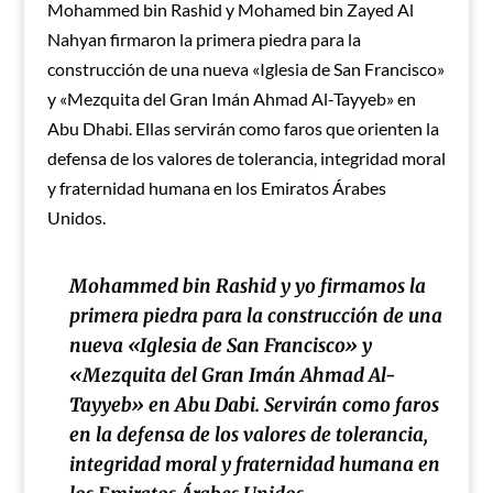
Mohammed bin Rashid y Mohamed bin Zayed Al
Nahyan firmaron la primera piedra para la
construcción de una nueva «Iglesia de San Francisco»
y «Mezquita del Gran Imán Ahmad Al-Tayyeb» en
Abu Dhabi. Ellas servirán como faros que orienten la
defensa de los valores de tolerancia, integridad moral
y fraternidad humana en los Emiratos Árabes
Unidos.
Mohammed bin Rashid y yo firmamos la
primera piedra para la construcción de una
nueva «Iglesia de San Francisco» y
«Mezquita del Gran Imán Ahmad Al-
Tayyeb» en Abu Dabi. Servirán como faros
en la defensa de los valores de tolerancia,
integridad moral y fraternidad humana en