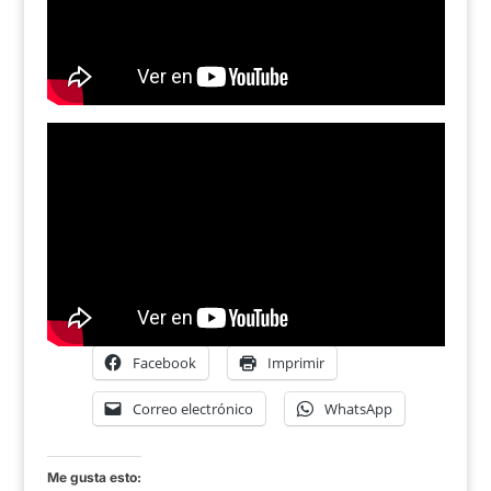
Facebook
Imprimir
Correo electrónico
WhatsApp
Me gusta esto: