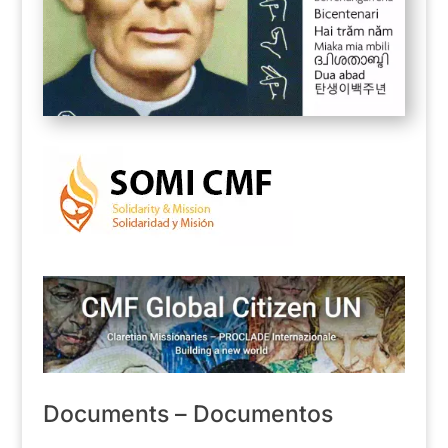
Documents – Documentos