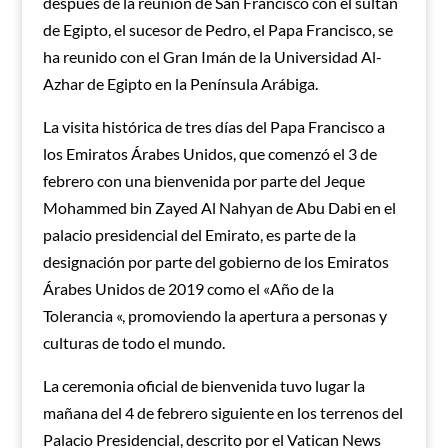
después de la reunión de San Francisco con el sultán
de Egipto, el sucesor de Pedro, el Papa Francisco, se
ha reunido con el Gran Imán de la Universidad Al-
Azhar de Egipto en la Península Arábiga.
La visita histórica de tres días del Papa Francisco a
los Emiratos Árabes Unidos, que comenzó el 3 de
febrero con una bienvenida por parte del Jeque
Mohammed bin Zayed Al Nahyan de Abu Dabi en el
palacio presidencial del Emirato, es parte de la
designación por parte del gobierno de los Emiratos
Árabes Unidos de 2019 como el «Año de la
Tolerancia «, promoviendo la apertura a personas y
culturas de todo el mundo.
La ceremonia oficial de bienvenida tuvo lugar la
mañana del 4 de febrero siguiente en los terrenos del
Palacio Presidencial, descrito por el Vatican News