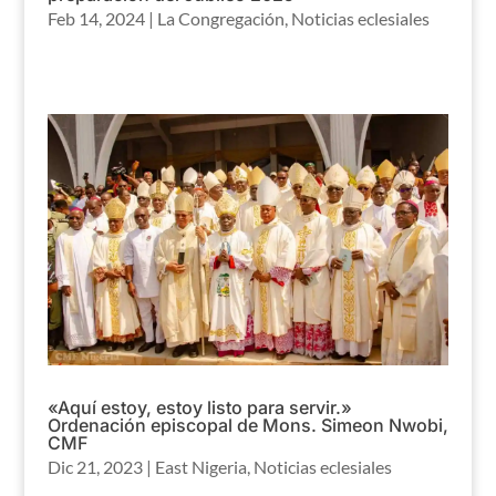
Feb 14, 2024
|
La Congregación
,
Noticias eclesiales
«Aquí estoy, estoy listo para servir.»
Ordenación episcopal de Mons. Simeon Nwobi,
CMF
Dic 21, 2023
|
East Nigeria
,
Noticias eclesiales