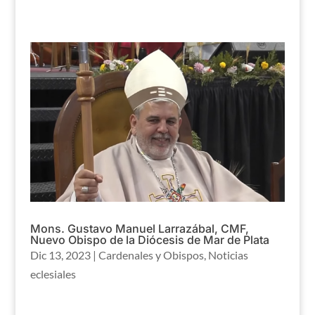
Mons. Gustavo Manuel Larrazábal, CMF,
Nuevo Obispo de la Diócesis de Mar de Plata
Dic 13, 2023
|
Cardenales y Obispos
,
Noticias
eclesiales