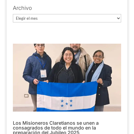
Archivo
Archivo
Los Misioneros Claretianos se unen a
consagrados de todo el mundo en la
preparación del Jubileo 2025