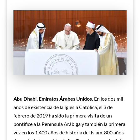
Abu Dhabi, Emiratos Árabes Unidos.
En los dos mil
años de existencia de la Iglesia Católica, el 3 de
febrero de 2019 ha sido la primera visita de un
pontífice a la Península Arábiga y también la primera
vez en los 1.400 años de historia del Islam. 800 años