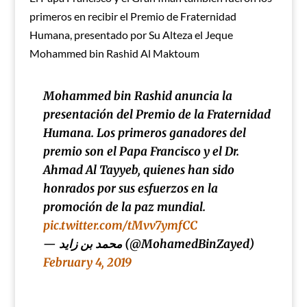
primeros en recibir el Premio de Fraternidad
Humana, presentado por Su Alteza el Jeque
Mohammed bin Rashid Al Maktoum
Mohammed bin Rashid anuncia la
presentación del Premio de la Fraternidad
Humana. Los primeros ganadores del
premio son el Papa Francisco y el Dr.
Ahmad Al Tayyeb, quienes han sido
honrados por sus esfuerzos en la
promoción de la paz mundial.
pic.twitter.com/tMvv7ymfCC
— محمد بن زايد (@MohamedBinZayed)
February 4, 2019