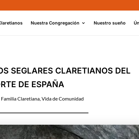
Claretianos
Nuestra Congregación
Nuestro sueño
Ún
OS SEGLARES CLARETIANOS DEL
RTE DE ESPAÑA
|
Familia Claretiana
,
Vida de Comunidad