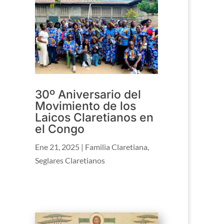
30º Aniversario del
Movimiento de los
Laicos Claretianos en
el Congo
Ene 21, 2025
|
Familia Claretiana
,
Seglares Claretianos