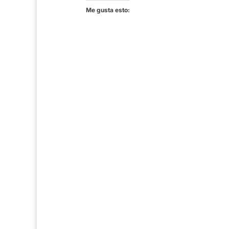
Me gusta esto: