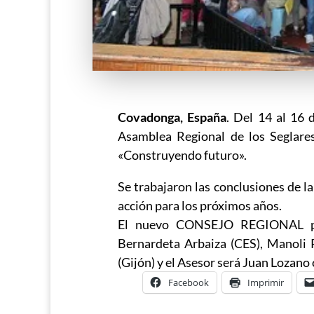
Covadonga, España
. Del 14 al 16
Asamblea Regional de los Seglare
«Construyendo futuro».
Se trabajaron las conclusiones de l
acción para los próximos años.
El nuevo CONSEJO REGIONAL par
Bernardeta Arbaiza (CES), Manoli
(Gijón) y el Asesor será Juan Lozano 
Facebook
Imprimir