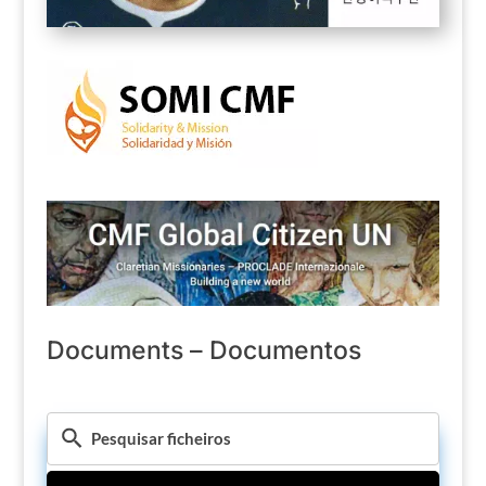
Documents – Documentos