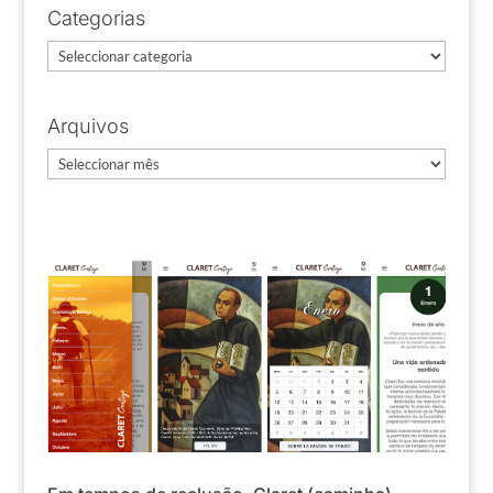
Categorias
Categorias
Arquivos
Arquivos