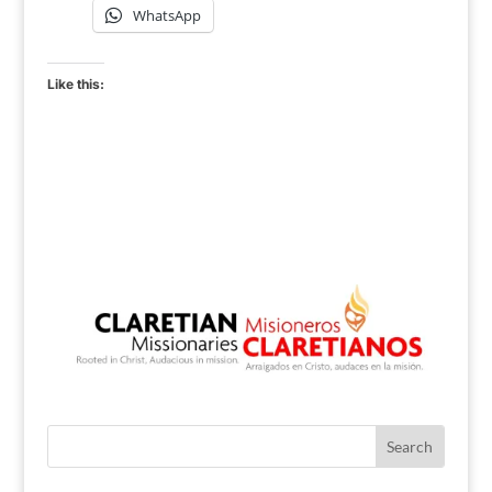
WhatsApp
Like this: