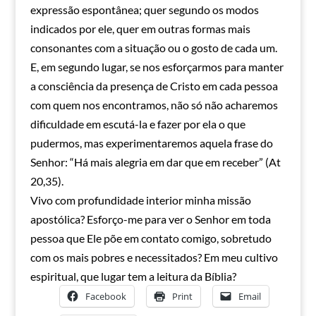
expressão espontânea; quer segundo os modos
indicados por ele, quer em outras formas mais
consonantes com a situação ou o gosto de cada um.
E, em segundo lugar, se nos esforçarmos para manter
a consciência da presença de Cristo em cada pessoa
com quem nos encontramos, não só não acharemos
dificuldade em escutá-la e fazer por ela o que
pudermos, mas experimentaremos aquela frase do
Senhor: “Há mais alegria em dar que em receber” (At
20,35).
Vivo com profundidade interior minha missão
apostólica? Esforço-me para ver o Senhor em toda
pessoa que Ele põe em contato comigo, sobretudo
com os mais pobres e necessitados? Em meu cultivo
espiritual, que lugar tem a leitura da Bíblia?
Facebook
Print
Email