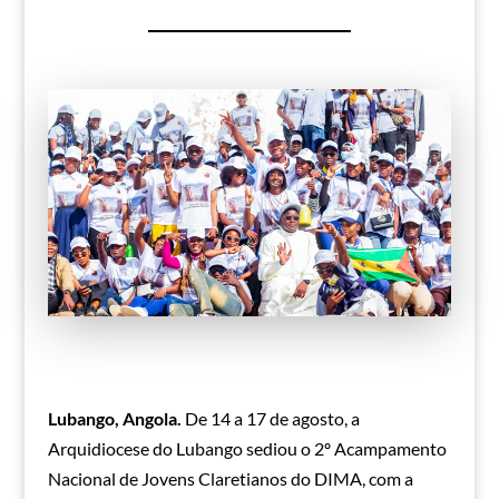
Lubango, Angola.
De 14 a 17 de agosto, a
Arquidiocese do Lubango sediou o 2º Acampamento
Nacional de Jovens Claretianos do DIMA, com a