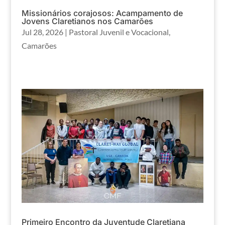
Missionários corajosos: Acampamento de
Jovens Claretianos nos Camarões
Jul 28, 2026
|
Pastoral Juvenil e Vocacional
,
Camarões
Primeiro Encontro da Juventude Claretiana