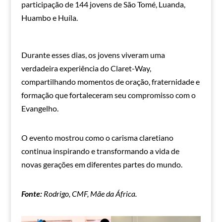
participação de 144 jovens de São Tomé, Luanda,
Huambo e Huíla.
Durante esses dias, os jovens viveram uma
verdadeira experiência do Claret-Way,
compartilhando momentos de oração, fraternidade e
formação que fortaleceram seu compromisso com o
Evangelho.
O evento mostrou como o carisma claretiano
continua inspirando e transformando a vida de
novas gerações em diferentes partes do mundo.
Fonte:
Rodrigo, CMF, Mãe da África.