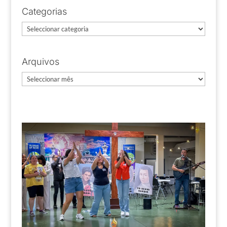
Categorias
Categorias
Arquivos
Arquivos