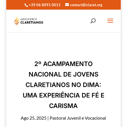
+39 06 8091 0011
contact@iclaret.org
2º ACAMPAMENTO
NACIONAL DE JOVENS
CLARETIANOS NO DIMA:
UMA EXPERIÊNCIA DE FÉ E
CARISMA
Ago 25, 2025
|
Pastoral Juvenil e Vocacional