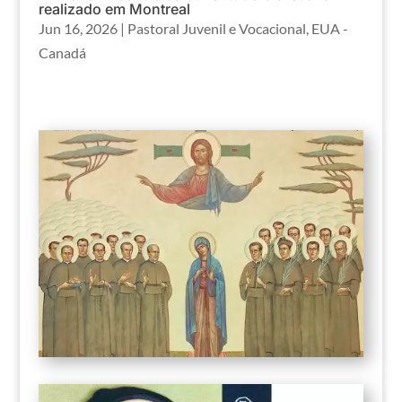
realizado em Montreal
Jun 16, 2026
|
Pastoral Juvenil e Vocacional
,
EUA -
Canadá