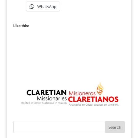
WhatsApp
Like this: