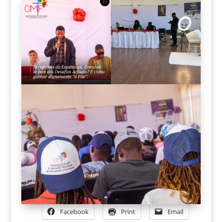
Facebook
Print
Email